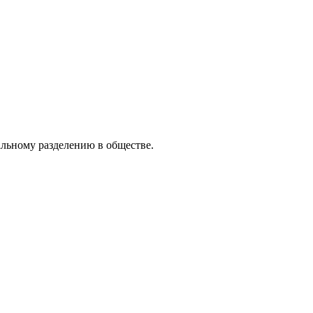
льному разделению в обществе.