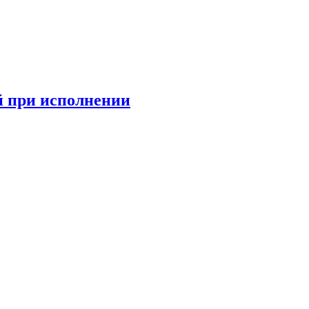
й при исполнении