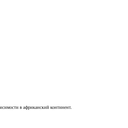
исимости в африканский континент.