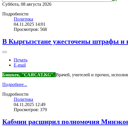
Суббота, 08 августа 2026
Подробности
Политика
04.11.2025 14:01
Просмотров: 568
В Кыргызстане ужесточены штрафы и н
Печать
E-mail
Бишкек, "САЯСАТ.KG".
Врачей, учителей и прочих, испол
Подробнее...
Подробности
Политика
04.11.2025 12:49
Просмотров: 379
Кабмин расширил полномочия Минэко