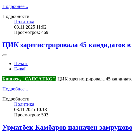
Подробнее...
Подробности
Политика
03.11.2025 11:02
Просмотров: 469
ЦИК зарегистрировала 45 кандидатов 
Печать
E-mail
Бишкек, "САЯСАТ.KG".
ЦИК зарегистрировала 45 кандидато
Подробнее...
Подробности
Политика
03.11.2025 10:18
Просмотров: 503
Урматбек Камбаров назначен замруково