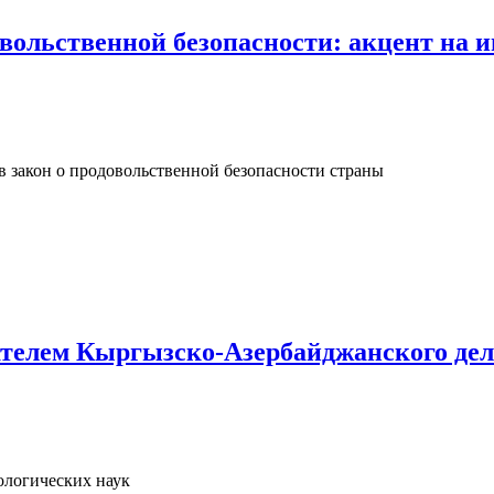
вольственной безопасности: акцент на
 закон о продовольственной безопасности страны
ателем Кыргызско-Азербайджанского дел
ологических наук