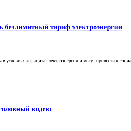
ь безлимитный тариф электроэнергии
в условиях дефицита электроэнергии и могут привести к социа
головный кодекс