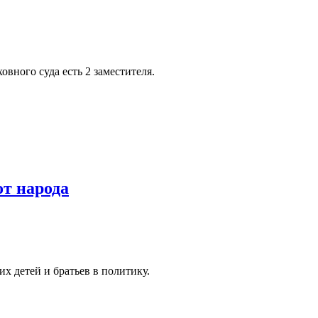
вного суда есть 2 заместителя.
т народа
их детей и братьев в политику.