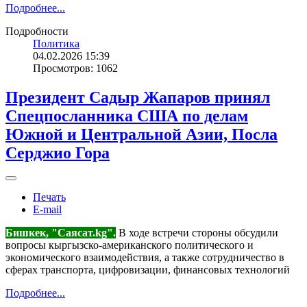
Подробнее...
Подробности
Политика
04.02.2026 15:39
Просмотров: 1062
Президент Садыр Жапаров принял
Спецпосланника США по делам
Южной и Центральной Азии, Посла
Серджио Гора
Печать
E-mail
Бишкек, "Саясат.kg".
В ходе встречи стороны обсудили
вопросы кыргызско-американского политического и
экономического взаимодействия, а также сотрудничество в
сферах транспорта, цифровизации, финансовых технологий
Подробнее...