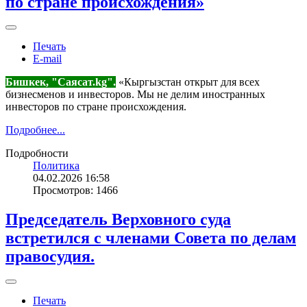
по стране происхождения»
Печать
E-mail
Бишкек, "Саясат.kg".
«Кыргызстан открыт для всех
бизнесменов и инвесторов. Мы не делим иностранных
инвесторов по стране происхождения.
Подробнее...
Подробности
Политика
04.02.2026 16:58
Просмотров: 1466
Председатель Верховного суда
встретился с членами Совета по делам
правосудия.
Печать