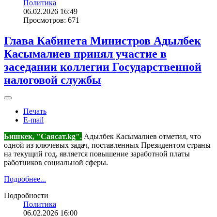
Политика
06.02.2026 16:49
Просмотров: 671
Глава Кабинета Министров Адылбек
Касымалиев принял участие в
заседании коллегии Государственной
налоговой службы
Печать
E-mail
Бишкек, "Саясат.kg".
Адылбек Касымалиев отметил, что
одной из ключевых задач, поставленных Президентом страны
на текущий год, является повышение заработной платы
работников социальной сферы.
Подробнее...
Подробности
Политика
06.02.2026 16:00