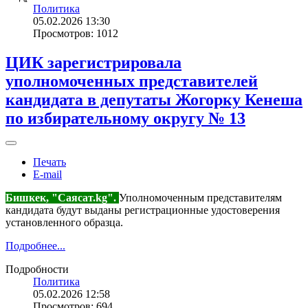
Политика
05.02.2026 13:30
Просмотров: 1012
ЦИК зарегистрировала
уполномоченных представителей
кандидата в депутаты Жогорку Кенеша
по избирательному округу № 13
Печать
E-mail
Бишкек, "Саясат.kg".
Уполномоченным представителям
кандидата будут выданы регистрационные удостоверения
установленного образца.
Подробнее...
Подробности
Политика
05.02.2026 12:58
Просмотров: 694