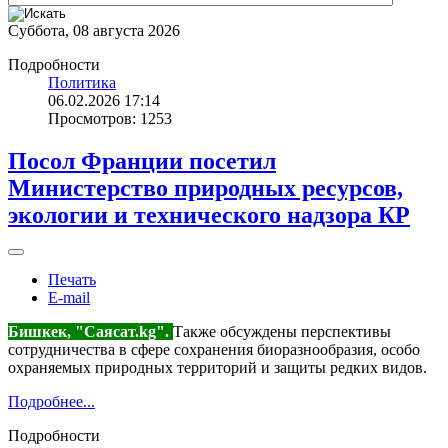
Суббота, 08 августа 2026
Подробности
Политика
06.02.2026 17:14
Просмотров: 1253
Посол Франции посетил
Министерство природных ресурсов,
экологии и технического надзора КР
Печать
E-mail
Бишкек, "Саясат.kg".
Также обсуждены перспективы
сотрудничества в сфере сохранения биоразнообразия, особо
охраняемых природных территорий и защиты редких видов.
Подробнее...
Подробности