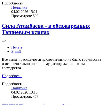
Подробности
Политика
04.02.2026 15:21
Просмотров: 593
Сила Атамбаева - в обезжиренных
Ташиевым кланах
Печать
E-mail
Все деньги расходуются исключительно на благо государства
и исключительно по личному распоряжению главы
государства.
Подробнее...
Подробности
Политика
04.02.2026 13:15
Просмотров: 477