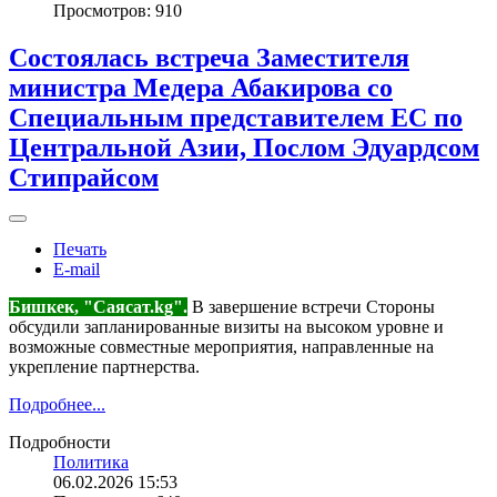
Просмотров: 910
Состоялась встреча Заместителя
министра Медера Абакирова со
Специальным представителем ЕС по
Центральной Азии, Послом Эдуардсом
Стипрайсом
Печать
E-mail
Бишкек, "Саясат.kg".
В завершение встречи Стороны
обсудили запланированные визиты на высоком уровне и
возможные совместные мероприятия, направленные на
укрепление партнерства.
Подробнее...
Подробности
Политика
06.02.2026 15:53