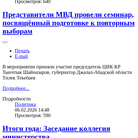
Просмотров: 640
Представители МВД провели семинар,
посвящённый подготовке к повторным
выборам
Печать
E-mail
В мероприятии приняли участие председатель ЦИК КР
Тынчтык Шайназаров, губернатор Джалал-Абадской области
Тилек Текебаев
Подробнее...
Подробности
Политика
06.02.2026 14:48
Просмотров: 590
Итоги года: Заседание коллегия
министерства