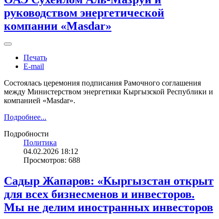
руководством энергетической
компании «Masdar»
Печать
E-mail
Состоялась церемония подписания Рамочного соглашения
между Министерством энергетики Кыргызской Республики и
компанией «Masdar».
Подробнее...
Подробности
Политика
04.02.2026 18:12
Просмотров: 688
Садыр Жапаров: «Кыргызстан открыт
для всех бизнесменов и инвесторов.
Мы не делим иностранных инвесторов