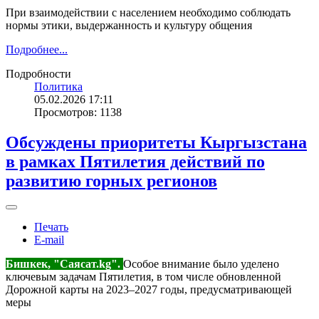
При взаимодействии с населением необходимо соблюдать
нормы этики, выдержанность и культуру общения
Подробнее...
Подробности
Политика
05.02.2026 17:11
Просмотров: 1138
Обсуждены приоритеты Кыргызстана
в рамках Пятилетия действий по
развитию горных регионов
Печать
E-mail
Бишкек, "Саясат.kg".
Особое внимание было уделено
ключевым задачам Пятилетия, в том числе обновленной
Дорожной карты на 2023–2027 годы, предусматривающей
меры