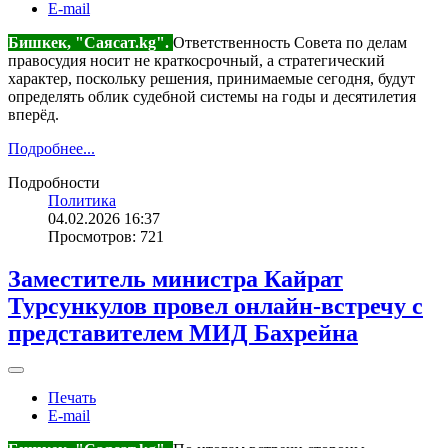
E-mail
Бишкек, "Саясат.kg".
Ответственность Совета по делам
правосудия носит не краткосрочный, а стратегический
характер, поскольку решения, принимаемые сегодня, будут
определять облик судебной системы на годы и десятилетия
вперёд.
Подробнее...
Подробности
Политика
04.02.2026 16:37
Просмотров: 721
Заместитель министра Кайрат
Турсункулов провел онлайн-встречу с
представителем МИД Бахрейна
Печать
E-mail