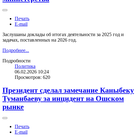
Печать
E-mail
Заслушаны доклады об итогах деятельности за 2025 год и
задачах, поставленных на 2026 год.
Подробнее...
Подробности
Политика
06.02.2026 10:24
Просмотров: 620
Президент сделал замечание Каныбеку
Туманбаеву за инцидент на Ошском
рынке
Печать
E-mail