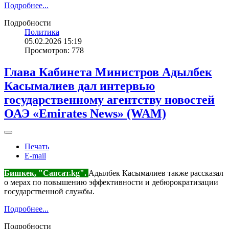
Подробнее...
Подробности
Политика
05.02.2026 15:19
Просмотров: 778
Глава Кабинета Министров Адылбек
Касымалиев дал интервью
государственному агентству новостей
ОАЭ «Emirates News» (WAM)
Печать
E-mail
Бишкек, "Саясат.kg".
Адылбек Касымалиев также рассказал
о мерах по повышению эффективности и дебюрократизации
государственной службы.
Подробнее...
Подробности