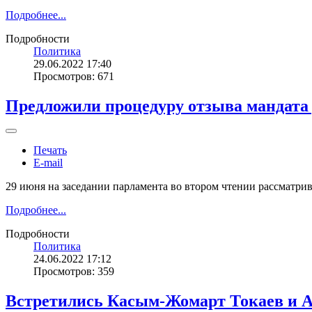
Подробнее...
Подробности
Политика
29.06.2022 17:40
Просмотров: 671
Предложили процедуру отзыва мандата 
Печать
E-mail
29 июня на заседании парламента во втором чтении рассматри
Подробнее...
Подробности
Политика
24.06.2022 17:12
Просмотров: 359
Встретились Касым-Жомарт Токаев и А