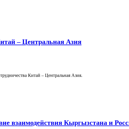
Китай – Центральная Азия
трудничества Китай – Центральная Азия.
вие взаимодействия Кыргызстана и Рос