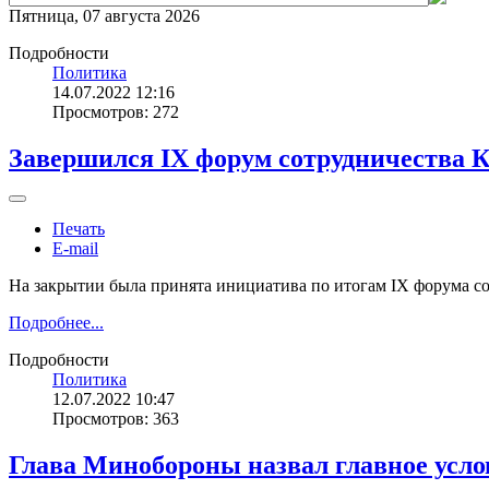
Пятница, 07 августа 2026
Подробности
Политика
14.07.2022 12:16
Просмотров: 272
Завершился IX форум сотрудничества 
Печать
E-mail
На закрытии была принята инициатива по итогам IX форума со
Подробнее...
Подробности
Политика
12.07.2022 10:47
Просмотров: 363
Глава Минобороны назвал главное усло