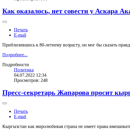
Как оказалось, нет совести у Аскара А
Печать
E-mail
Приблизившись к 80-летнему возрасту, он мог бы сказать правду
Подробнее...
Подробности
Политика
04.07.2022 12:34
Просмотров: 248
Пресс-секретарь Жапарова просит кыр
Печать
E-mail
Кыргызстан как миролюбивая страна не имеет права вмешивать