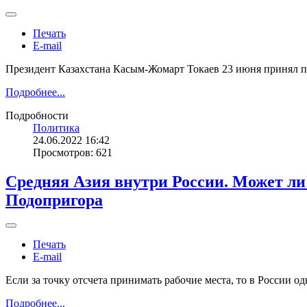
Печать
E-mail
Президент Казахстана Касым-Жомарт Токаев 23 июня принял п
Подробнее...
Подробности
Политика
24.06.2022 16:42
Просмотров: 621
Средняя Азия внутри России. Может ли 
Подопригора
Печать
E-mail
Если за точку отсчета принимать рабочие места, то в России 
Подробнее...