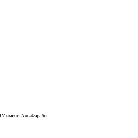
зНУ имени Аль-Фараби.