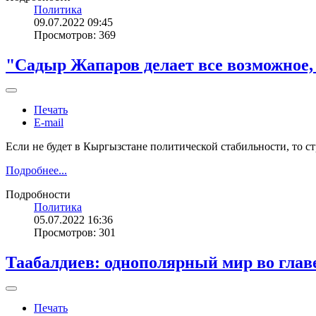
Политика
09.07.2022 09:45
Просмотров: 369
"Садыр Жапаров делает все возможное
Печать
E-mail
Если не будет в Кыргызстане политической стабильности, то с
Подробнее...
Подробности
Политика
05.07.2022 16:36
Просмотров: 301
Таабалдиев: однополярный мир во глав
Печать