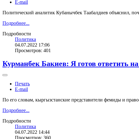
E-mail
Политический аналитик Кубанычбек Таабалдиев объяснил, поч
Подробнее...
Подробности
Политика
04.07.2022 17:06
Просмотров: 401
Курманбек Бакиев: Я готов ответить на
Печать
E-mail
По его словам, кыргызстанские представители фемиды и право
Подробнее...
Подробности
Политика
04.07.2022 14:44
Просмотров: 360