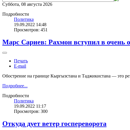
Суббота, 08 августа 2026
Подробности
Политика
19.09.2022 14:48
Просмотров: 451
Марс Сариев: Рахмон вступил в очень о
Печать
E-mail
Обострение на границе Кыргызстана и Таджикистана — это резу
Подробнее...
Подробности
Политика
19.09.2022 11:17
Просмотров: 300
Откуда дует ветер госпереворота