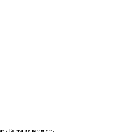
ие с Евразийским союзом.