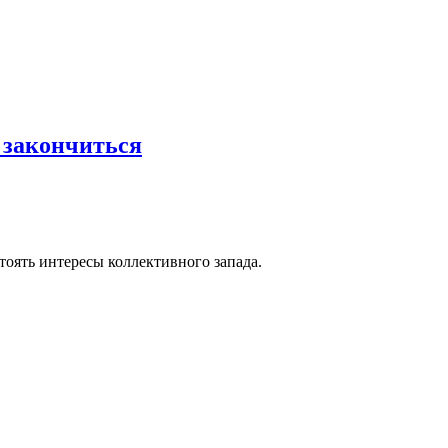
 закончиться
тоять интересы коллективного запада.