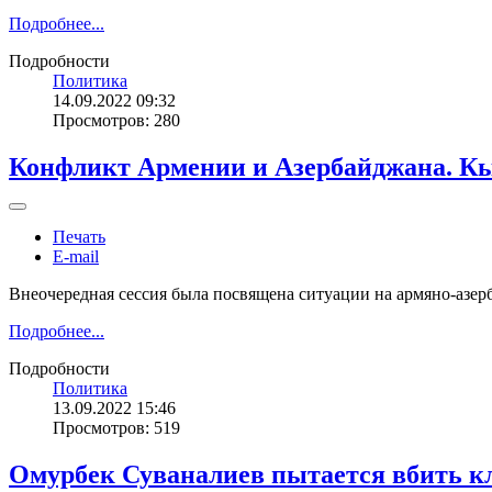
Подробнее...
Подробности
Политика
14.09.2022 09:32
Просмотров: 280
Конфликт Армении и Азербайджана. Кы
Печать
E-mail
Внеочередная сессия была посвящена ситуации на армяно-азер
Подробнее...
Подробности
Политика
13.09.2022 15:46
Просмотров: 519
Омурбек Суваналиев пытается вбить 