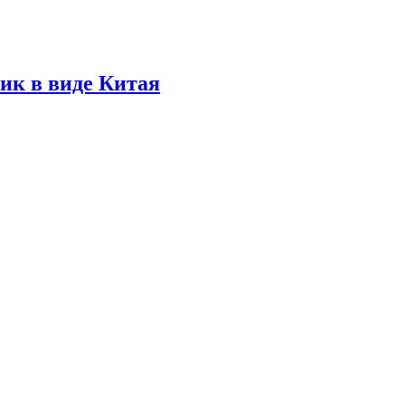
ик в виде Китая