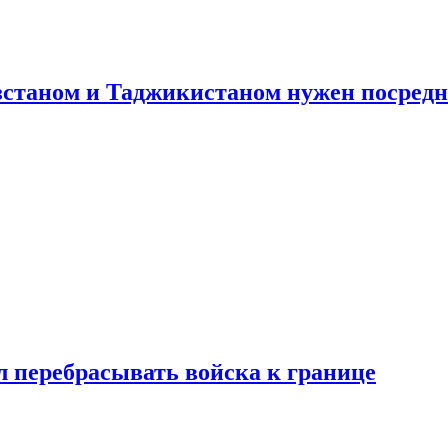
станом и Таджикистаном нужен посредн
 перебрасывать войска к границе