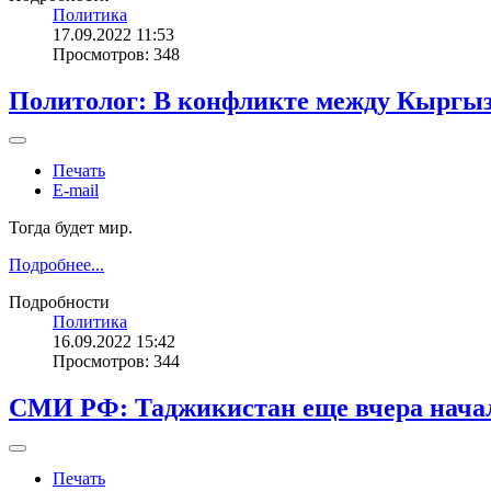
Политика
17.09.2022 11:53
Просмотров: 348
Политолог: В конфликте между Кыргыз
Печать
E-mail
Тогда будет мир.
Подробнее...
Подробности
Политика
16.09.2022 15:42
Просмотров: 344
СМИ РФ: Таджикистан еще вчера начал
Печать