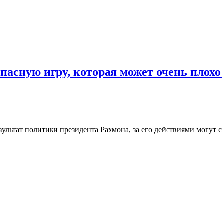
пасную игру, которая может очень плохо
льтат политики президента Рахмона, за его действиями могут с