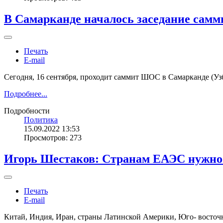
В Самарканде началось заседание самм
Печать
E-mail
Сегодня, 16 сентября, проходит саммит ШОС в Самарканде (Уз
Подробнее...
Подробности
Политика
15.09.2022 13:53
Просмотров: 273
Игорь Шестаков: Странам ЕАЭС нужно 
Печать
E-mail
Китай, Индия, Иран, страны Латинской Америки, Юго- восточ