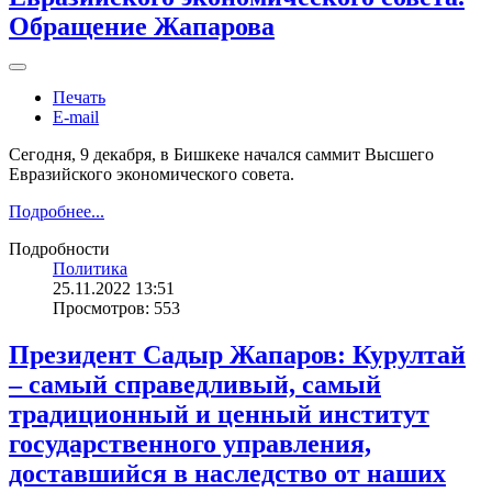
Обращение Жапарова
Печать
E-mail
Сегодня, 9 декабря, в Бишкеке начался саммит Высшего
Евразийского экономического совета.
Подробнее...
Подробности
Политика
25.11.2022 13:51
Просмотров: 553
Президент Садыр Жапаров: Курултай
– самый справедливый, самый
традиционный и ценный институт
государственного управления,
доставшийся в наследство от наших