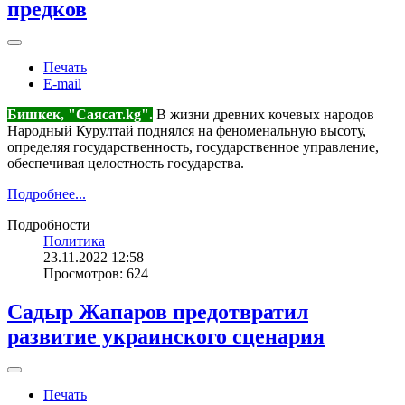
предков
Печать
E-mail
Бишкек, "Саясат.kg".
В жизни древних кочевых народов
Народный Курултай поднялся на феноменальную высоту,
определяя государственность, государственное управление,
обеспечивая целостность государства.
Подробнее...
Подробности
Политика
23.11.2022 12:58
Просмотров: 624
Садыр Жапаров предотвратил
развитие украинского сценария
Печать