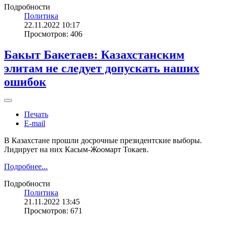
Подробности
Политика
22.11.2022 10:17
Просмотров: 406
Бакыт Бакетаев: Казахстанским
элитам не следует допускать наших
ошибок
Печать
E-mail
В Казахстане прошли досрочные президентские выборы.
Лидирует на них Касым-Жоомарт Токаев.
Подробнее...
Подробности
Политика
21.11.2022 13:45
Просмотров: 671