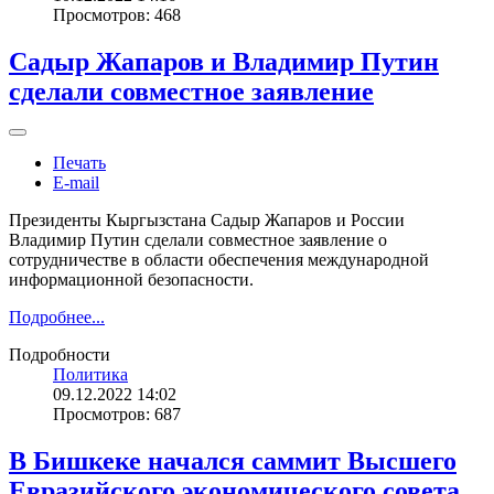
Просмотров: 468
Садыр Жапаров и Владимир Путин
сделали совместное заявление
Печать
E-mail
Президенты Кыргызстана Садыр Жапаров и России
Владимир Путин сделали совместное заявление о
сотрудничестве в области обеспечения международной
информационной безопасности.
Подробнее...
Подробности
Политика
09.12.2022 14:02
Просмотров: 687
В Бишкеке начался саммит Высшего
Евразийского экономического совета.