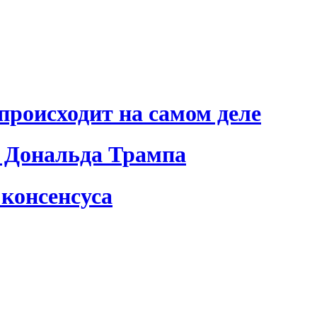
происходит на самом деле
 Дональда Трампа
консенсуса