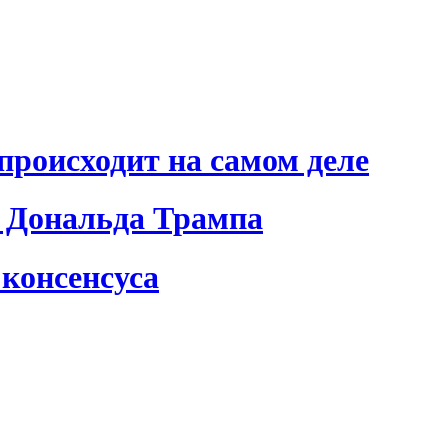
происходит на самом деле
 Дональда Трампа
консенсуса