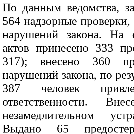
По данным ведомства, з
564 надзорные проверки, 
нарушений закона. На 
актов принесено 333 пр
317); внесено 360 пр
нарушений закона, по рез
387 человек привл
ответственности. Вн
незамедлительном уст
Выдано 65 предостер