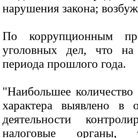
нарушения закона; возбуж
По коррупционным пре
уголовных дел, что на
периода прошлого года.
"Наибольшее количество
характера выявлено в 
деятельности контрол
налоговые органы, те