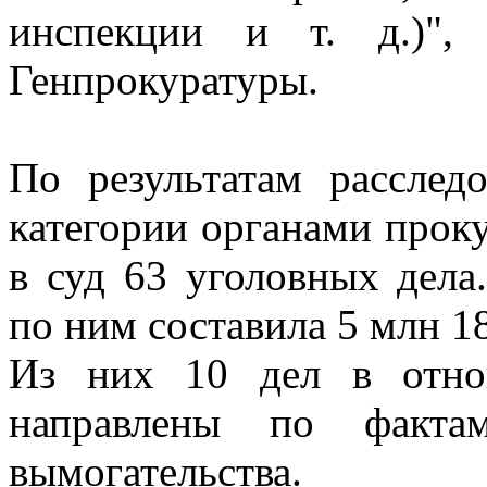
инспекции и т. д.)",
Генпрокуратуры.
По результатам расслед
категории органами прок
в суд 63 уголовных дел
по ним составила 5 млн 18
Из них 10 дел в отно
направлены по факта
вымогательства.