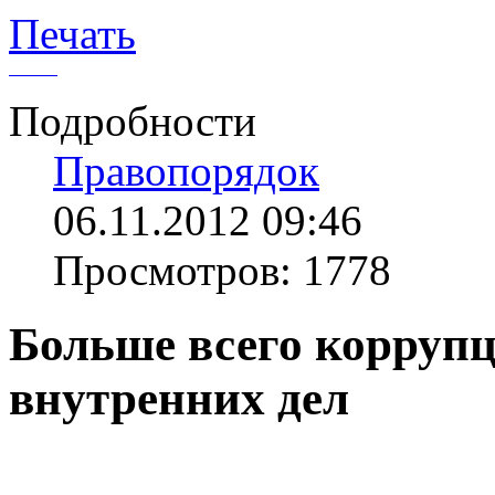
Печать
Подробности
Правопорядок
06.11.2012 09:46
Просмотров: 1778
Больше всего корруп
внутренних дел