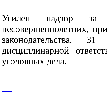
Усилен надзор за 
несовершеннолетних, пр
законодательства. 3
дисциплинарной ответст
уголовных дела.