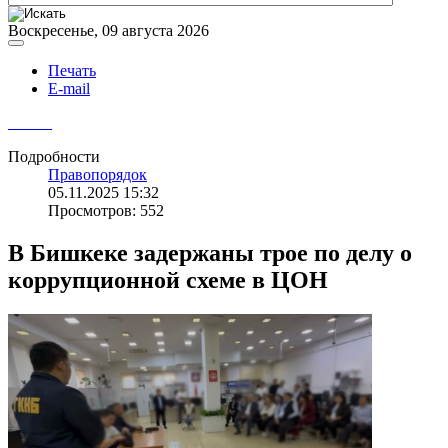
Воскресенье, 09 августа 2026
Печать
E-mail
Подробности
Правопорядок
05.11.2025 15:32
Просмотров: 552
В Бишкеке задержаны трое по делу о
коррупционной схеме в ЦОН