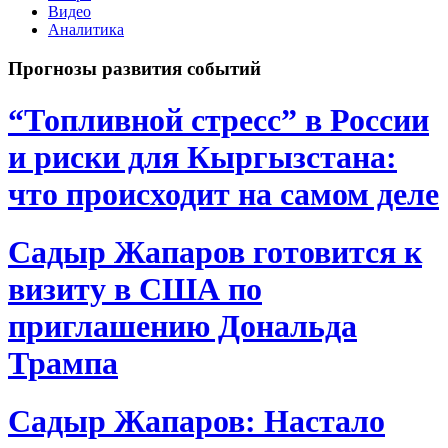
Видео
Аналитика
Прогнозы развития событий
“Топливной стресс” в России
и риски для Кыргызстана:
что происходит на самом деле
Садыр Жапаров готовится к
визиту в США по
приглашению Дональда
Трампа
Садыр Жапаров: Настало