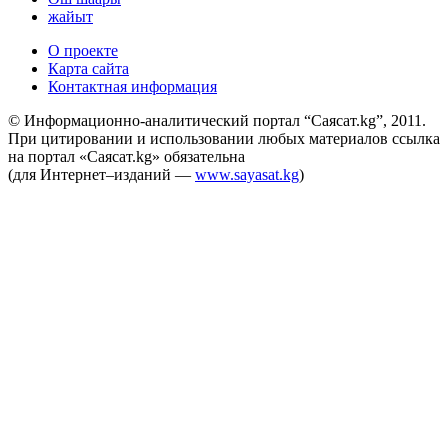
жайыт
О проекте
Карта сайта
Контактная информация
© Информационно-аналитический портал “Саясат.kg”, 2011.
При цитировании и использовании любых материалов ссылка
на портал «Саясат.kg» обязательна
(для Интернет–изданий —
www.sayasat.kg
)