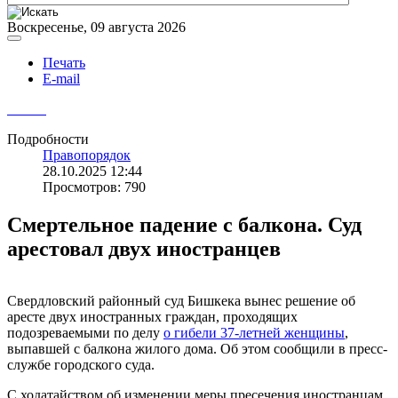
Воскресенье, 09 августа 2026
Печать
E-mail
Подробности
Правопорядок
28.10.2025 12:44
Просмотров: 790
Смертельное падение с балкона. Суд
арестовал двух иностранцев
Свердловский районный суд Бишкека вынес решение об
аресте двух иностранных граждан, проходящих
подозреваемыми по делу
о гибели 37-летней женщины
,
выпавшей с балкона жилого дома. Об этом сообщили в пресс-
службе городского суда.
С ходатайством об изменении меры пресечения иностранцам