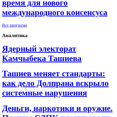
время для нового
международного консенсуса
Все прогнозы
Аналитика
Ядерный электорат
Камчыбека Ташиева
Ташиев меняет стандарты:
как дело Долпрана вскрыло
системные нарушения
Деньги, наркотики и оружие.