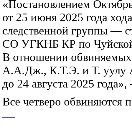
«Постановлением Октябрь
от 25 июня 2025 года ход
следственной группы — с
СО УГКНБ КР по Чуйской 
В отношении обвиняемых 
А.А.Дж., К.Т.Э. и Т. уулу
до 24 августа 2025 года»,
Все четверо обвиняются п