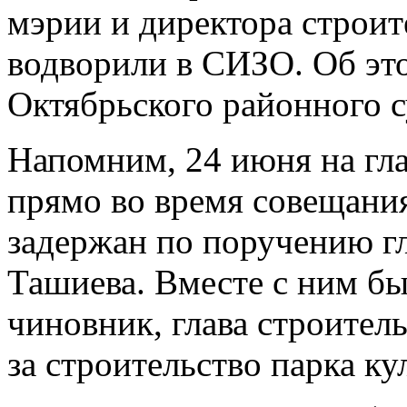
мэрии и директора строи
водворили в СИЗО. Об эт
Октябрьского районного с
Напомним, 24 июня на гла
прямо во время совещани
задержан по поручению 
Ташиева. Вместе с ним б
чиновник, глава строител
за строительство парка ку