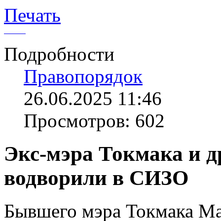
Печать
Подробности
Правопорядок
26.06.2025 11:46
Просмотров: 602
Экс-мэра Токмака и 
водворили в СИЗО
Бывшего мэра Токмака Ма