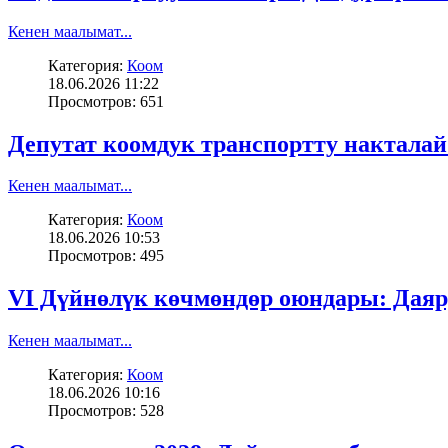
Кенен маалымат...
Категория:
Коом
18.06.2026 11:22
Просмотров: 651
Депутат коомдук транспортту накталай
Кенен маалымат...
Категория:
Коом
18.06.2026 10:53
Просмотров: 495
VI Дүйнөлүк көчмөндөр оюндары: Дая
Кенен маалымат...
Категория:
Коом
18.06.2026 10:16
Просмотров: 528