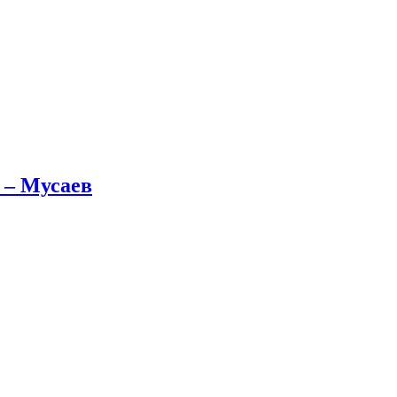
 – Мусаев