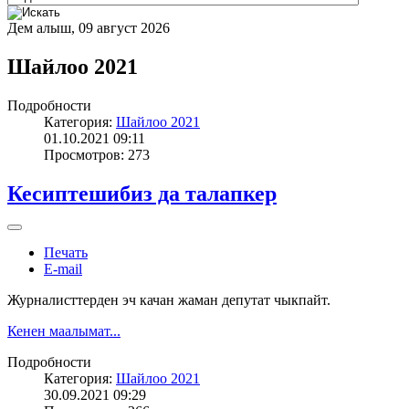
Дем алыш, 09 август 2026
Шайлоо 2021
Подробности
Категория:
Шайлоо 2021
01.10.2021 09:11
Просмотров: 273
Кесиптешибиз да талапкер
Печать
E-mail
Журналисттерден эч качан жаман депутат чыкпайт.
Кенен маалымат...
Подробности
Категория:
Шайлоо 2021
30.09.2021 09:29