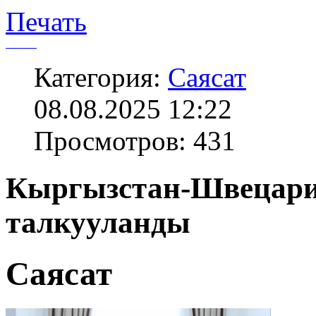
Печать
Категория:
Саясат
08.08.2025 12:22
Просмотров: 431
Кыргызстан-Швецар
талкууланды
Саясат