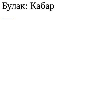
Булак: Кабар