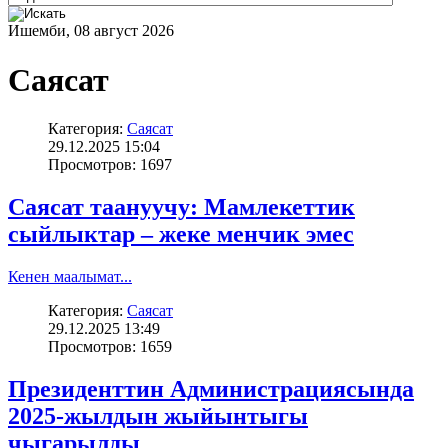
Ишемби, 08 август 2026
Саясат
Категория:
Саясат
29.12.2025 15:04
Просмотров: 1697
Саясат таануучу: Мамлекеттик
сыйлыктар – жеке менчик эмес
Кенен маалымат...
Категория:
Саясат
29.12.2025 13:49
Просмотров: 1659
Президенттин Администрациясында
2025-жылдын жыйынтыгы
чыгарылды