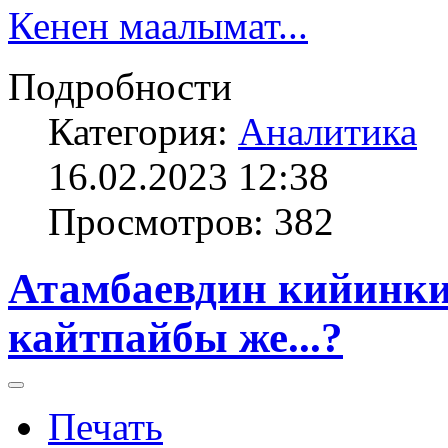
Кенен маалымат...
Подробности
Категория:
Аналитика
16.02.2023 12:38
Просмотров: 382
Атамбаевдин кийинки
кайтпайбы же...?
Печать