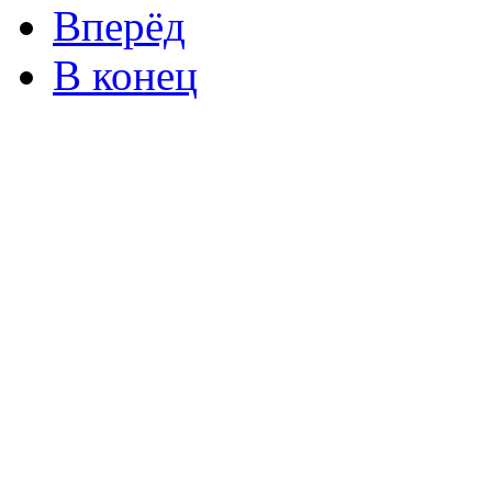
Вперёд
В конец