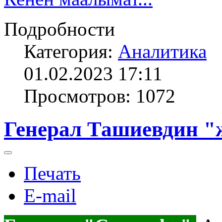
Подробности
Категория:
Аналитика
01.02.2023 17:11
Просмотров: 1072
Генерал Ташиевдин "
Печать
E-mail