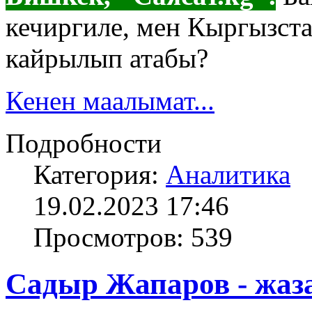
кечиргиле, мен Кыргызст
кайрылып атабы?
Кенен маалымат...
Подробности
Категория:
Аналитика
19.02.2023 17:46
Просмотров: 539
Садыр Жапаров - жаза