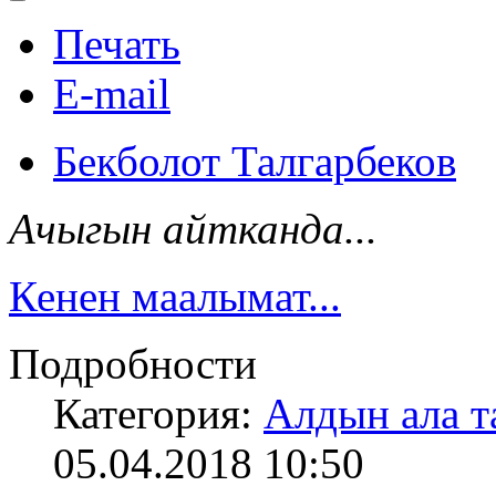
Печать
E-mail
Бекболот Талгарбеков
Ачыгын айтканда...
Кенен маалымат...
Подробности
Категория:
Алдын ала т
05.04.2018 10:50