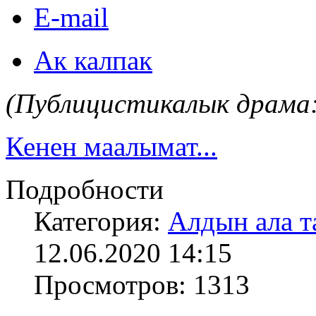
E-mail
Ак калпак
(Публицистикалык драма
Кенен маалымат...
Подробности
Категория:
Алдын ала т
12.06.2020 14:15
Просмотров: 1313