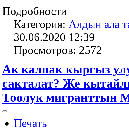
Подробности
Категория:
Алдын ала т
30.06.2020 12:39
Просмотров: 2572
Ак калпак кыргыз ул
сакталат? Же кытайл
Тоолук мигранттын 
Печать