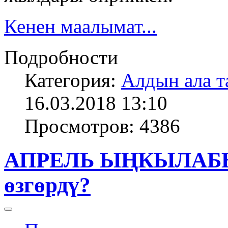
Кенен маалымат...
Подробности
Категория:
Алдын ала т
16.03.2018 13:10
Просмотров: 4386
АПРЕЛЬ ЫҢКЫЛАБЫ
өзгөрдү?