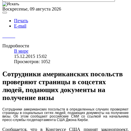
Воскресенье, 09 августа 2026
Печать
E-mail
Подробности
В мире
15.12.2015 15:02
Просмотров: 1052
Сотрудники американских посольств
проверяют страницы в соцсетях
людей, подающих документы на
получение визы
Сотрудники американских посольств в определенных случаях проверяют
страницы в социальных сетях людей, подающих документы на получение
визы. Об этом сообщают российские СМИ со ссылкой на начальника
пресс-службы госдепартамента США Джона Кирби.
Сообщается, что в Конгрессе США принят законопроект,