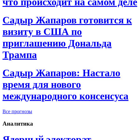
что происходит на самом деле
Садыр Жапаров готовится к
визиту в США по
приглашению Дональда
Трампа
Садыр Жапаров: Настало
время для нового
международного консенсуса
Все прогнозы
Аналитика
Ядерный электорат