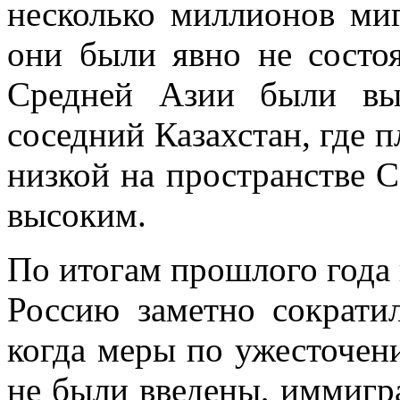
несколько миллионов миг
они были явно не состо
Средней Азии были вы
соседний Казахстан, где 
низкой на пространстве С
высоким.
По итогам прошлого года
Россию заметно сократил
когда меры по ужесточе
не были введены, иммигр