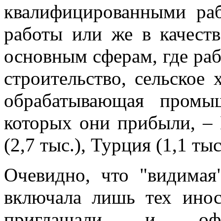
квалифицированными ра
работы или же в качеств
основным сферам, где ра
строительство, сельское
обрабатывающая промы
которых они прибыли, – К
(2,7 тыс.), Турция (1,1 тыс
Очевидно, что "видимая
включала лишь тех инос
приглашали и офиц