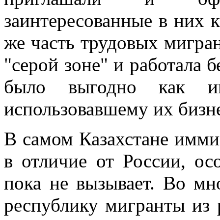
заинтересованные в них 
же часть трудовых мигра
"серой зоне" и работала 
было выгодно как и
использовавшему их бизне
В самом Казахстане имми
в отличие от России, ос
пока не вызывает. Во мн
республику мигранты из 