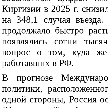
Киргизии в 2025 г. снизил
на 348,1 случая въезда.
продолжало быстро раст
появлялись сотни тыся
вопрос о том, куда же
работавших в РФ.
В прогнозе Междунаро
политики, расположенног
одной стороны, Россия ос