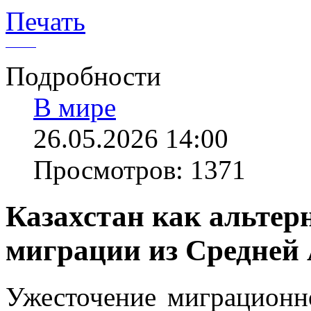
Печать
Подробности
В мире
26.05.2026 14:00
Просмотров: 1371
Казахстан как альтер
миграции из Средней 
Ужесточение миграционн