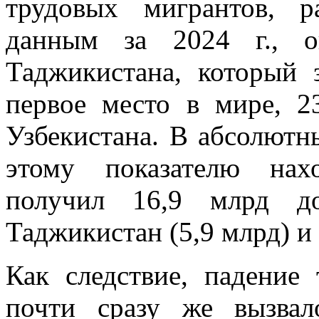
трудовых мигрантов, 
данным за 2024 г., 
Таджикистана, который 
первое место в мире, 
Узбекистана. В абсолютн
этому показателю нах
получил 16,9 млрд до
Таджикистан (5,9 млрд) и 
Как следствие, падение
почти сразу же вызвал