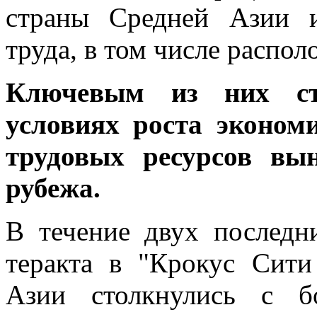
страны Средней Азии и
труда, в том числе распо
Ключевым из них ст
условиях роста эконом
трудовых ресурсов вы
рубежа.
В течение двух последн
теракта в "Крокус Сити
Азии столкнулись с б