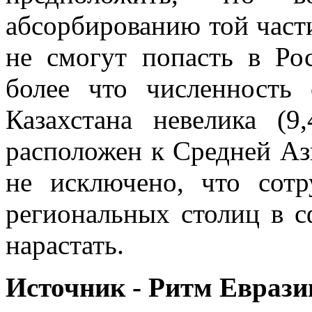
абсорбированию той част
не смогут попасть в Ро
более что численность
Казахстана невелика (9
расположен к Средней Аз
не исключено, что сот
региональных столиц в с
нарастать.
Источник - Ритм Еврази