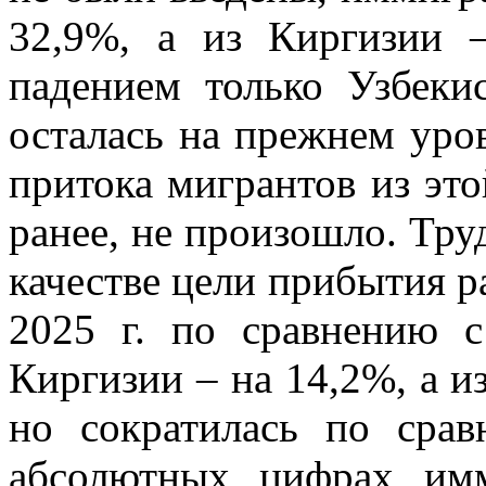
32,9%, а из Киргизии 
падением только Узбеки
осталась на прежнем уро
притока мигрантов из эт
ранее, не произошло. Тру
качестве цели прибытия р
2025 г. по сравнению с
Киргизии – на 14,2%, а и
но сократилась по сра
абсолютных цифрах им