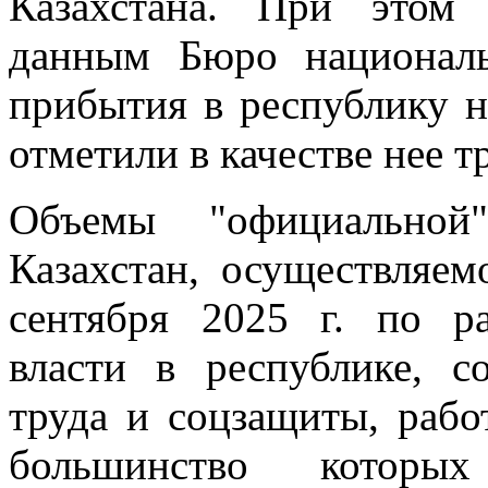
Казахстана. При этом
данным Бюро националь
прибытия в республику н
отметили в качестве нее т
Объемы "официальной
Казахстан, осуществляем
сентября 2025 г. по р
власти в республике, с
труда и соцзащиты, рабо
большинство которых