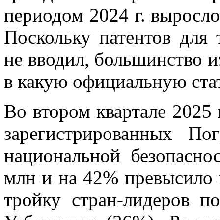
периодом 2024 г. выросло 
Поскольку патентов для 
не вводил, большинство и
в какую официальную стат
Во втором квартале 2025 
зарегистрированных По
национальной безопаснос
млн и на 42% превысило п
тройку стран-лидеров 