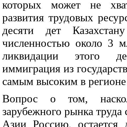
которых может не хва
развития трудовых ресу
десяти дет Казахстан
численностью около 3 м
ликвидации этого де
иммиграция из государст
самым высоким в регионе 
Вопрос о том, наскол
зарубежного рынка труда 
Азии Россию, остается