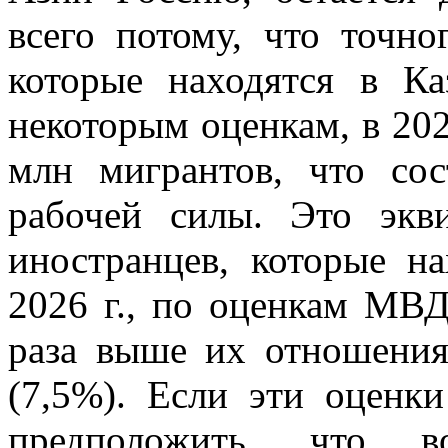
всего потому, что точно
которые находятся в Ка
некоторым оценкам, в 202
млн мигрантов, что со
рабочей силы. Это экв
иностранцев, которые н
2026 г., по оценкам МВД
раза выше их отношения
(7,5%). Если эти оценк
предположить, что в