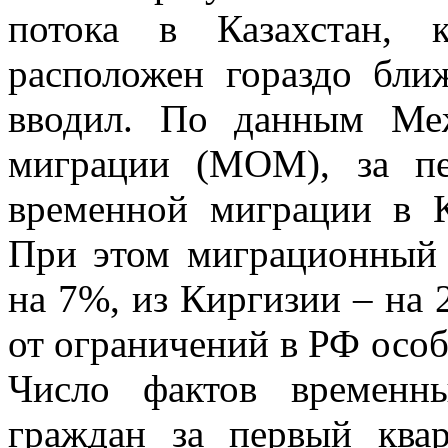
потока в Казахстан, 
расположен гораздо бли
вводил. По данным Ме
миграции (МОМ), за пе
временной миграции в К
При этом миграционный 
на 7%, из Киргизии – на 
от ограничений в РФ особо
Число фактов временн
граждан за первый ква