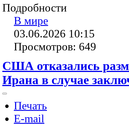
Подробности
В мире
03.06.2026 10:15
Просмотров: 649
США отказались разм
Ирана в случае заклю
Печать
E-mail