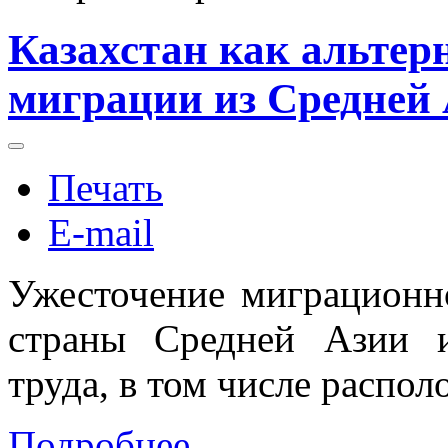
Казахстан как альтер
миграции из Средней 
Печать
E-mail
Ужесточение миграционн
страны Средней Азии и
труда, в том числе распо
Подробнее...