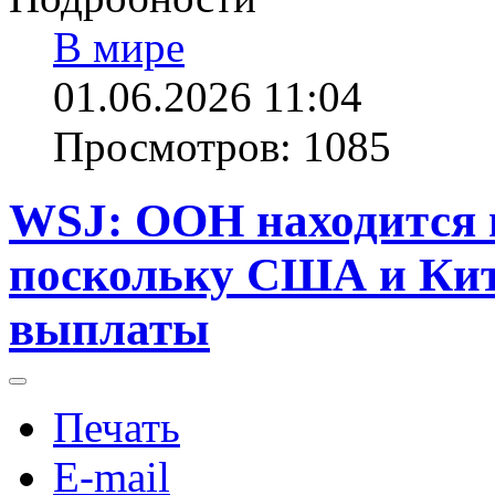
В мире
01.06.2026 11:04
Просмотров: 1085
WSJ: ООН находится н
поскольку США и Кит
выплаты
Печать
E-mail