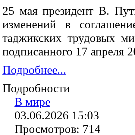
25 мая президент В. Пут
изменений в соглашени
таджикских трудовых ми
подписанного 17 апреля 20
Подробнее...
Подробности
В мире
03.06.2026 15:03
Просмотров: 714