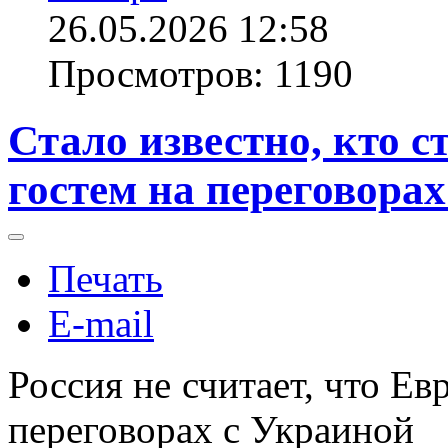
26.05.2026 12:58
Просмотров: 1190
Стало известно, кто 
гостем на переговора
Печать
E-mail
Россия не считает, что Е
переговорах с Украиной