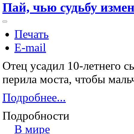
Пай, чью судьбу изме
Печать
E-mail
Отец усадил 10-летнего с
перила моста, чтобы маль
Подробнее...
Подробности
В мире