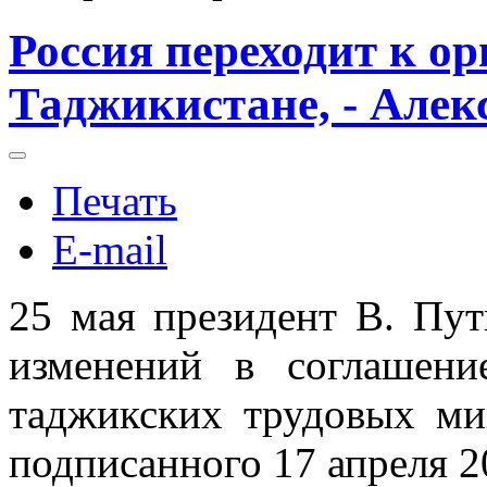
Россия переходит к о
Таджикистане, - Але
Печать
E-mail
25 мая президент В. Пут
изменений в соглашени
таджикских трудовых ми
подписанного 17 апреля 20