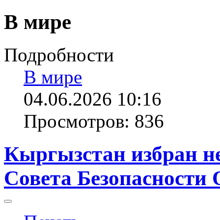
В мире
Подробности
В мире
04.06.2026 10:16
Просмотров: 836
Кыргызстан избран н
Совета Безопасности