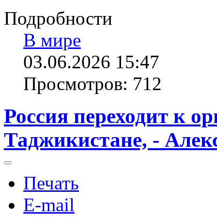
Подробности
В мире
03.06.2026 15:47
Просмотров: 712
Россия переходит к о
Таджикистане, - Але
Печать
E-mail