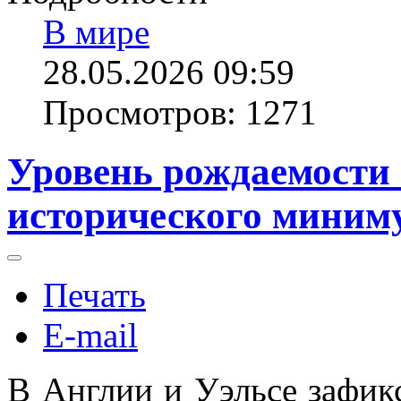
В мире
28.05.2026 09:59
Просмотров: 1271
Уровень рождаемости 
исторического миним
Печать
E-mail
В Англии и Уэльсе зафик