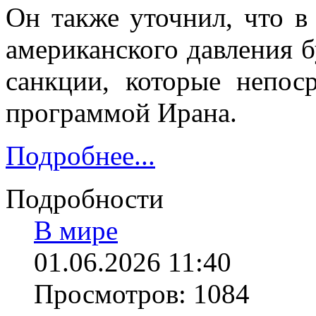
Он также уточнил, что в
американского давления б
санкции, которые непос
программой Ирана.
Подробнее...
Подробности
В мире
01.06.2026 11:40
Просмотров: 1084