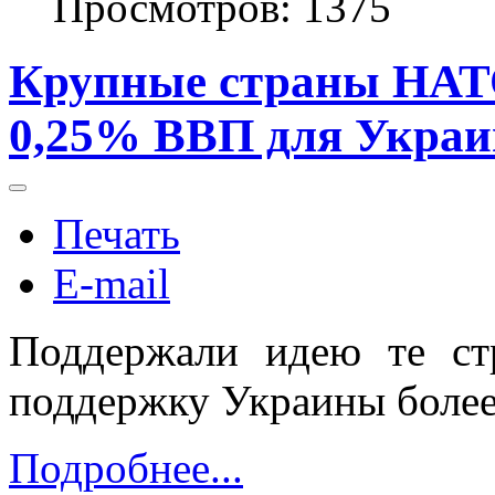
Просмотров: 1375
Крупные страны НАТО
0,25% ВВП для Укра
Печать
E-mail
Поддержали идею те ст
поддержку Украины более
Подробнее...