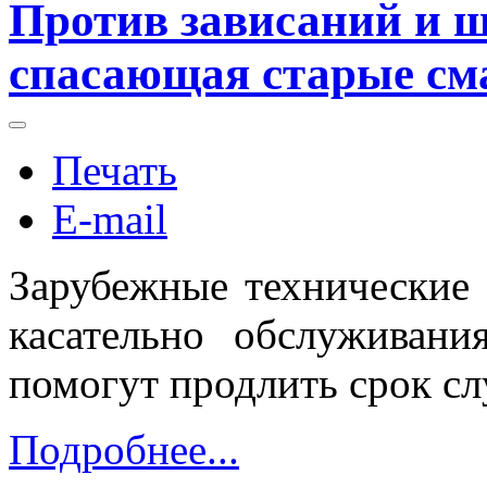
Против зависаний и ш
спасающая старые с
Печать
E-mail
Зарубежные технические 
касательно обслуживан
помогут продлить срок с
Подробнее...