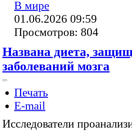
В мире
01.06.2026 09:59
Просмотров: 804
Названа диета, защи
заболеваний мозга
Печать
E-mail
Исследователи проанализи