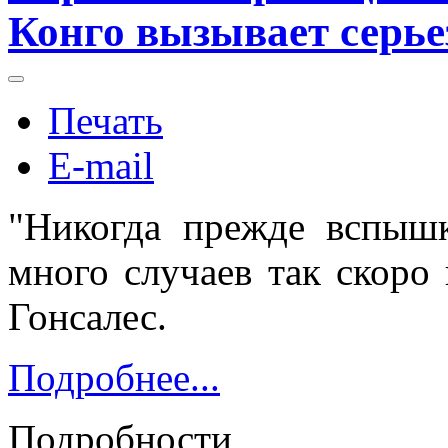
Конго вызывает серье
Печать
E-mail
"Никогда прежде вспыш
много случаев так скоро 
Гонсалес.
Подробнее...
Подробности