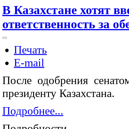
В Казахстане хотят в
ответственность за об
Печать
E-mail
После одобрения сенато
президенту Казахстана.
Подробнее...
Подробности