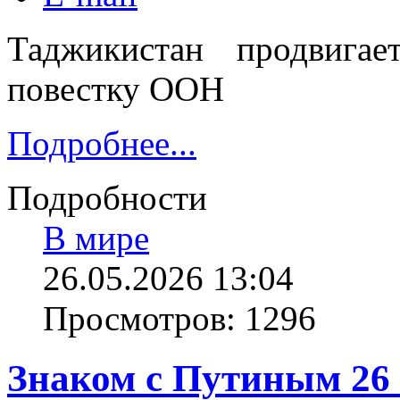
Таджикистан продвигае
повестку ООН
Подробнее...
Подробности
В мире
26.05.2026 13:04
Просмотров: 1296
Знаком с Путиным 26 