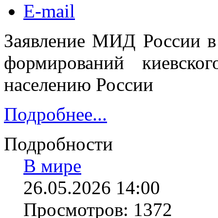
E-mail
Заявление МИД России в
формирований киевско
населению России
Подробнее...
Подробности
В мире
26.05.2026 14:00
Просмотров: 1372