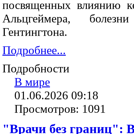
посвященных влиянию ке
Альцгеймера, болез
Гентингтона.
Подробнее...
Подробности
В мире
01.06.2026 09:18
Просмотров: 1091
"Врачи без границ":