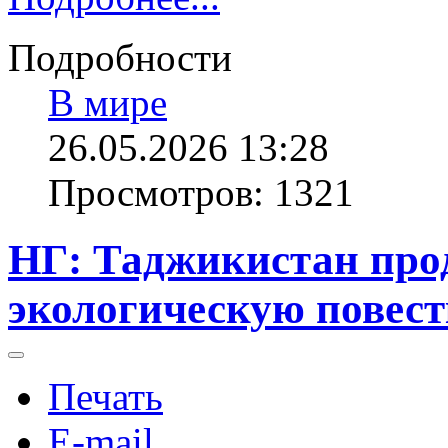
Подробности
В мире
26.05.2026 13:28
Просмотров: 1321
НГ: Таджикистан про
экологическую повес
Печать
E-mail