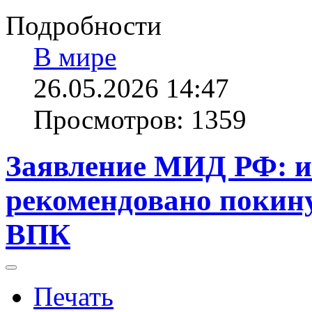
Подробности
В мире
26.05.2026 14:47
Просмотров: 1359
Заявление МИД РФ: 
рекомендовано покину
ВПК
Печать