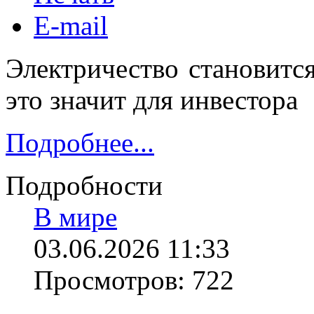
E-mail
Электричество становитс
это значит для инвестора
Подробнее...
Подробности
В мире
03.06.2026 11:33
Просмотров: 722