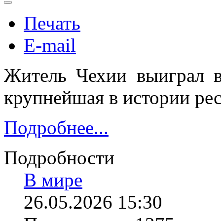
Печать
E-mail
Житель Чехии выиграл в
крупнейшая в истории ре
Подробнее...
Подробности
В мире
26.05.2026 15:30