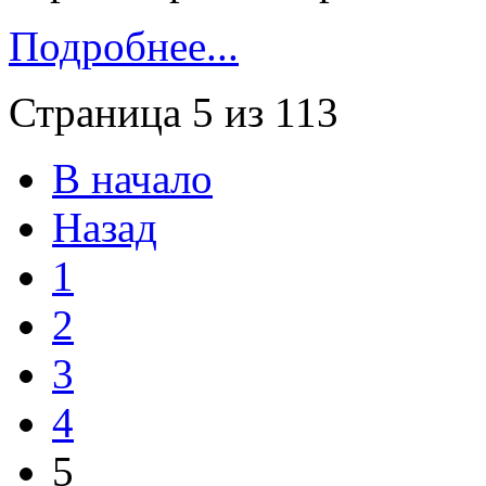
Подробнее...
Страница 5 из 113
В начало
Назад
1
2
3
4
5