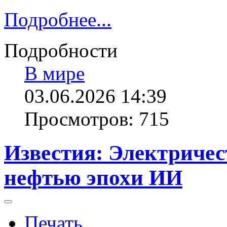
Подробнее...
Подробности
В мире
03.06.2026 14:39
Просмотров: 715
Известия: Электричес
нефтью эпохи ИИ
Печать