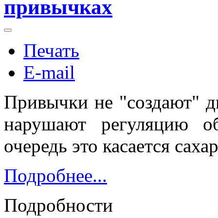
привычках
Печать
E-mail
Привычки не "создают" д
нарушают регуляцию о
очередь это касается сахар
Подробнее...
Подробности