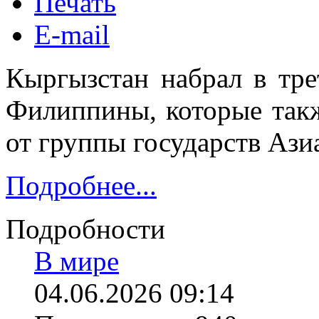
Печать
E-mail
Кыргызстан набрал в тре
Филиппины, которые такж
от группы государств Ази
Подробнее...
Подробности
В мире
04.06.2026 09:14