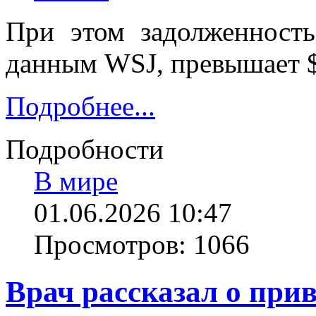
При этом задолженност
данным WSJ, превышает $
Подробнее...
Подробности
В мире
01.06.2026 10:47
Просмотров: 1066
Врач рассказал о при