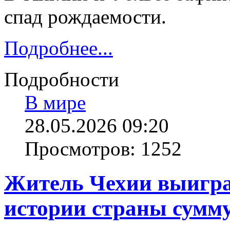
спад рождаемости.
Подробнее...
Подробности
В мире
28.05.2026 09:20
Просмотров: 1252
Житель Чехии выигра
истории страны сумм