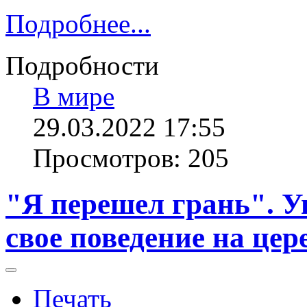
Подробнее...
Подробности
В мире
29.03.2022 17:55
Просмотров: 205
"Я перешел грань". У
свое поведение на це
Печать