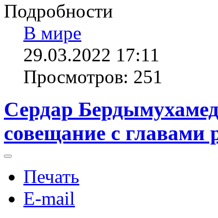
Подробности
В мире
29.03.2022 17:11
Просмотров: 251
Сердар Бердымухамед
совещание с главами 
Печать
E-mail