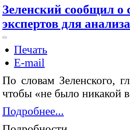
Зеленский сообщил о 
экспертов для анализ
Печать
E-mail
По словам Зеленского, гл
чтобы «не было никакой 
Подробнее...
Подробности