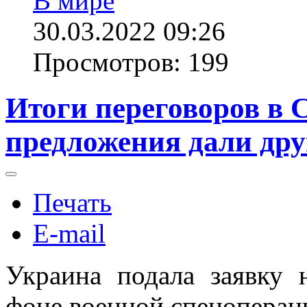
В мире
30.03.2022 09:26
Просмотров: 199
Итоги переговоров в 
предложения дали дру
Печать
E-mail
Украина подала заявку 
фоне военной спецоперац