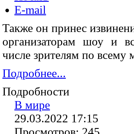
E-mail
Также он принес извинен
организаторам шоу и в
числе зрителям по всему 
Подробнее...
Подробности
В мире
29.03.2022 17:15
Просмотров: 245