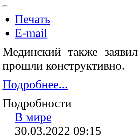
Печать
E-mail
Мединский также заявил
прошли конструктивно.
Подробнее...
Подробности
В мире
30.03.2022 09:15