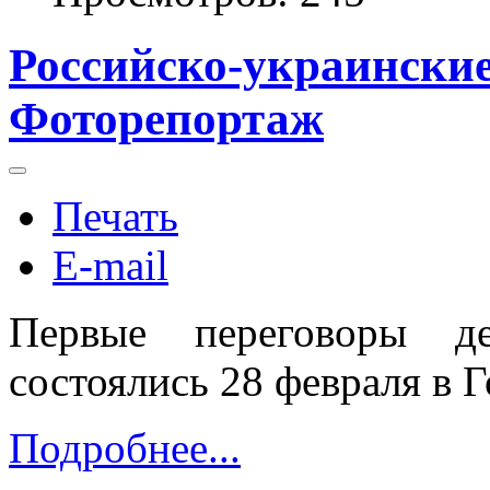
Российско-украинские
Фоторепортаж
Печать
E-mail
Первые переговоры д
состоялись 28 февраля в 
Подробнее...