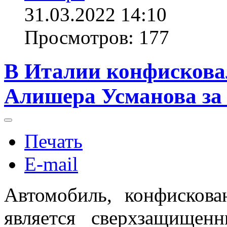
31.03.2022 14:10
Просмотров: 177
В Италии конфискова
Алишера Усманова за 
Печать
E-mail
Автомобиль, конфискова
является сверхзащищен