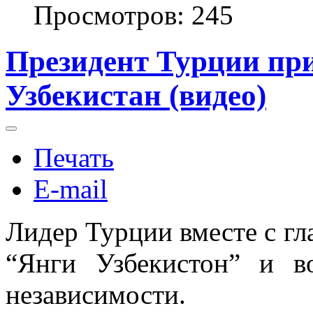
Просмотров: 245
Президент Турции при
Узбекистан (видео)
Печать
E-mail
Лидер Турции вместе с гл
“Янги Узбекистон” и 
независимости.