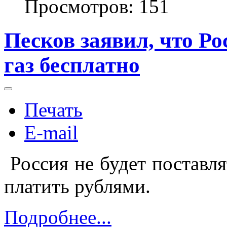
Просмотров: 151
Песков заявил, что Ро
газ бесплатно
Печать
E-mail
Россия не будет поставля
платить рублями.
Подробнее...