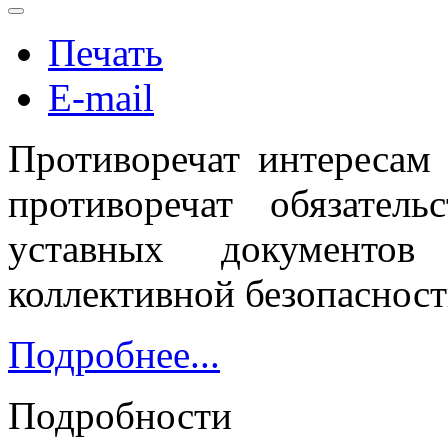
Печать
E-mail
Противоречат интересам 
противоречат обязател
уставных документов
коллективной безопасност
Подробнее...
Подробности