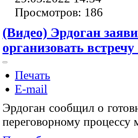
Просмотров: 186
(Видео) Эрдоган заяви
организовать встречу
Печать
E-mail
Эрдоган сообщил о готовн
переговорному процессу 