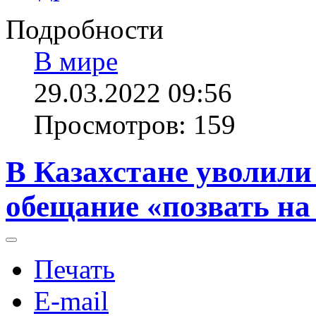
Подробности
В мире
29.03.2022 09:56
Просмотров: 159
В Казахстане уволили
обещание «позвать н
Печать
E-mail