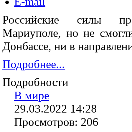
E-mail
Российские силы пр
Мариуполе, но не смогл
Донбассе, ни в направлен
Подробнее...
Подробности
В мире
29.03.2022 14:28
Просмотров: 206