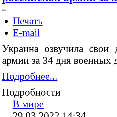
Печать
E-mail
Украина озвучила свои 
армии за 34 дня военных 
Подробнее...
Подробности
В мире
29.03.2022 14:34