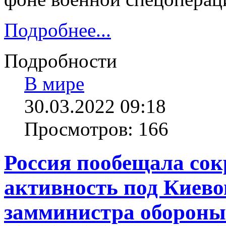
Подробнее...
Подробности
В мире
30.03.2022 09:18
Просмотров: 166
Россия пообещала со
активность под Киево
замминистра оборон