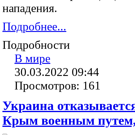
нападения.
Подробнее...
Подробности
В мире
30.03.2022 09:44
Просмотров: 161
Украина отказывается
Крым военным путем,