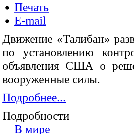
Печать
E-mail
Движение «Талибан» раз
по установлению контр
объявления США о реше
вооруженные силы.
Подробнее...
Подробности
В мире