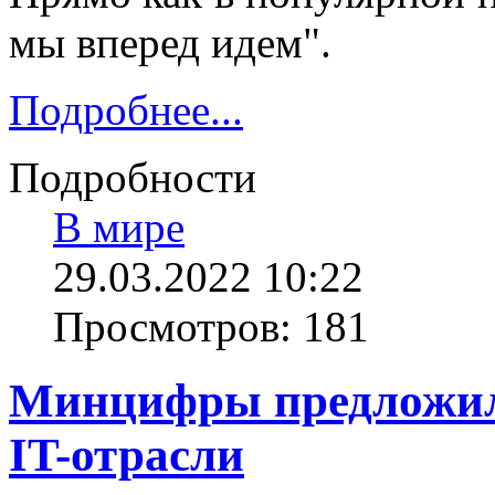
мы вперед идем".
Подробнее...
Подробности
В мире
29.03.2022 10:22
Просмотров: 181
Минцифры предложил
IT-отрасли