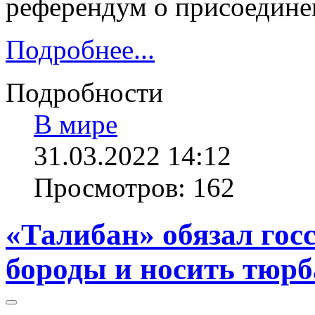
референдум о присоедине
Подробнее...
Подробности
В мире
31.03.2022 14:12
Просмотров: 162
«Талибан» обязал го
бороды и носить тюрба