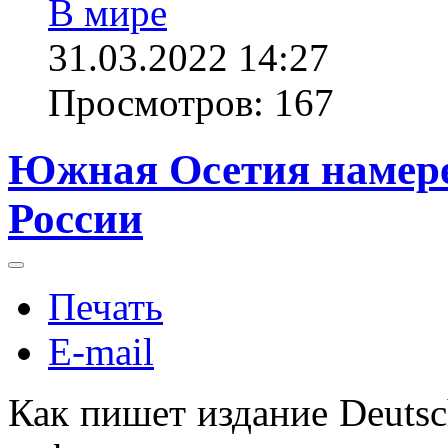
В мире
31.03.2022 14:27
Просмотров: 167
Южная Осетия намере
России
Печать
E-mail
Как пишет издание Deutsc