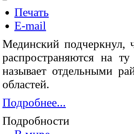
Печать
E-mail
Мединский подчеркнул, ч
распространяются на ту
называет отдельными ра
областей.
Подробнее...
Подробности