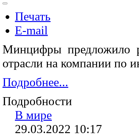
Печать
E-mail
Минцифры предложило р
отрасли на компании по 
Подробнее...
Подробности
В мире
29.03.2022 10:17