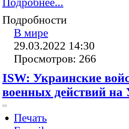
Подробнее...
Подробности
В мире
29.03.2022 14:30
Просмотров: 266
ISW: Украинские войс
военных действий на 
Печать