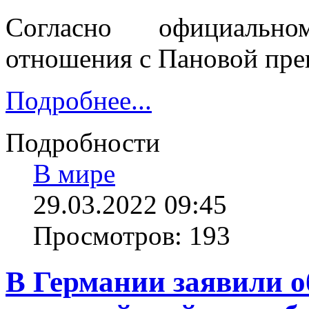
Согласно официальн
отношения с Пановой пре
Подробнее...
Подробности
В мире
29.03.2022 09:45
Просмотров: 193
В Германии заявили о