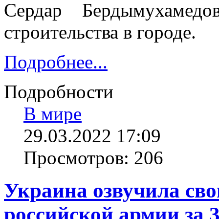
Сердар Бердымухамедо
строительства в городе.
Подробнее...
Подробности
В мире
29.03.2022 17:09
Просмотров: 206
Украина озвучила сво
российской армии за 