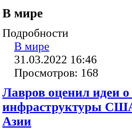
В мире
Подробности
В мире
31.03.2022 16:46
Просмотров: 168
Лавров оценил идеи о
инфраструктуры США
Азии