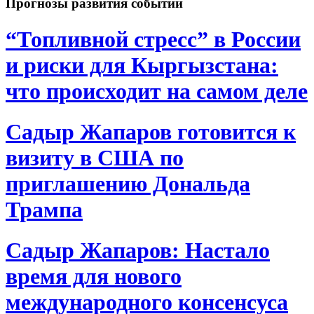
Прогнозы развития событий
“Топливной стресс” в России
и риски для Кыргызстана:
что происходит на самом деле
Садыр Жапаров готовится к
визиту в США по
приглашению Дональда
Трампа
Садыр Жапаров: Настало
время для нового
международного консенсуса