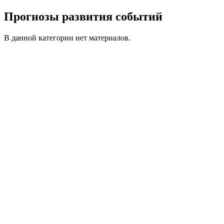
Прогнозы развития событий
В данной категории нет материалов.