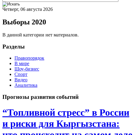
Четверг, 06 августа 2026
Выборы 2020
В данной категории нет материалов.
Разделы
Правопорядок
В мире
Шоу-бизнес
Спорт
Видео
Аналитика
Прогнозы развития событий
“Топливной стресс” в России
и риски для Кыргызстана:
что происходит на самом деле