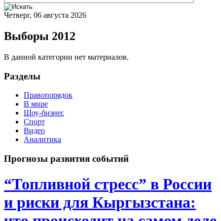
Четверг, 06 августа 2026
Выборы 2012
В данной категории нет материалов.
Разделы
Правопорядок
В мире
Шоу-бизнес
Спорт
Видео
Аналитика
Прогнозы развития событий
“Топливной стресс” в России
и риски для Кыргызстана:
что происходит на самом деле