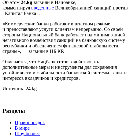
Об этом
24.kg
заявили в Нацбанке,
комментируя
введенные
Великобританией санкций против
«Капитал Банка».
«Коммерческие банки работают в штатном режиме
и предоставляют услуги клиентам непрерывно. Со своей
стороны Национальный банк работает над минимизацией
негативного воздействия санкций на банковскую систему
республики и обеспечением финансовой стабильности
страны», — заявили в НБ КР.
Отмечается, что Нацбанк готов задействовать
дополнительные меры и инструменты для сохранения
устойчивости и стабильности банковской системы, защиты
интересов вкладчиков и кредиторов.
Источник: 24.kg
Разделы
Правопорядок
В мире
Шоу-бизнес