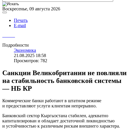
Воскресенье, 09 августа 2026
Печать
E-mail
Подробности
Экономика
21.08.2025 18:58
Просмотров: 782
Санкции Великобритании не повлияли
на стабильность банковской системы
— НБ КР
Коммерческие банки работают в штатном режиме
и предоставляют услуги клиентам непрерывно.
Банковский сектор Кыргызстана стабилен, адекватно
капитализирован и обладает достаточной ликвидностью
и устойчивостью к различным рискам внешнего характера.