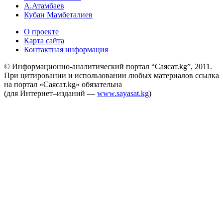
А.Атамбаев
Кубан Мамбеталиев
О проекте
Карта сайта
Контактная информация
© Информационно-аналитический портал “Саясат.kg”, 2011.
При цитировании и использовании любых материалов ссылка
на портал «Саясат.kg» обязательна
(для Интернет–изданий —
www.sayasat.kg
)