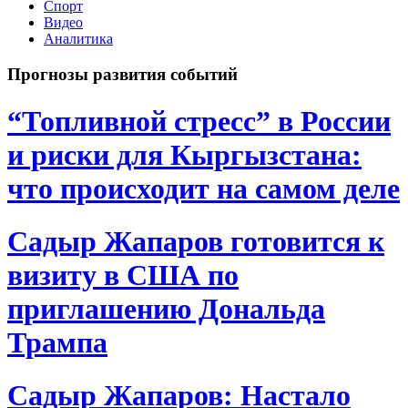
Спорт
Видео
Аналитика
Прогнозы развития событий
“Топливной стресс” в России
и риски для Кыргызстана:
что происходит на самом деле
Садыр Жапаров готовится к
визиту в США по
приглашению Дональда
Трампа
Садыр Жапаров: Настало