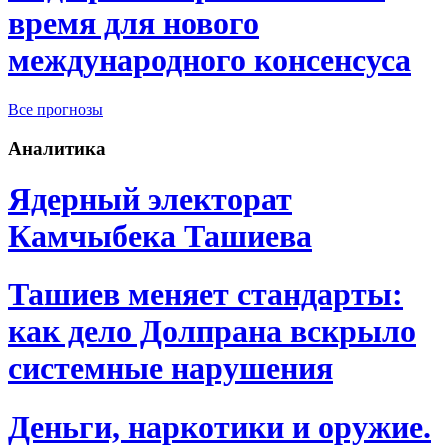
время для нового
международного консенсуса
Все прогнозы
Аналитика
Ядерный электорат
Камчыбека Ташиева
Ташиев меняет стандарты:
как дело Долпрана вскрыло
системные нарушения
Деньги, наркотики и оружие.