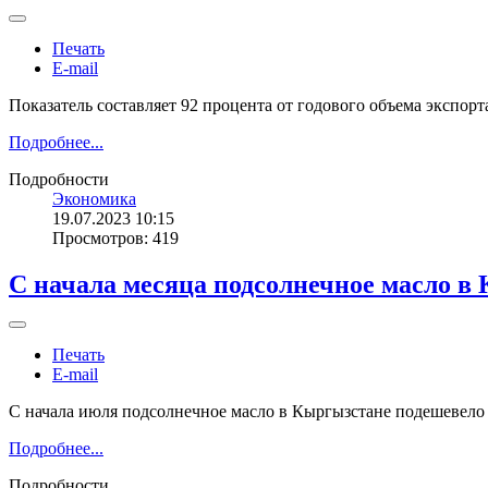
Печать
E-mail
Показатель составляет 92 процента от годового объема экспор
Подробнее...
Подробности
Экономика
19.07.2023 10:15
Просмотров: 419
С начала месяца подсолнечное масло в
Печать
E-mail
С начала июля подсолнечное масло в Кыргызстане подешевело н
Подробнее...
Подробности