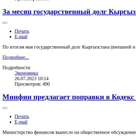
За месяц государственный долг Кыргыз
Печать
E-mail
По итогам мая государственный долг Кыргызстана (внешний и 
Подробнее...
Подробности
Экономика
26.07.2023 10:14
Просмотров: 490
Минфин предлагает поправки в Кодекс 
Печать
E-mail
Министерство финансов вынесло на общественное обсуждение 