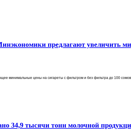
 Минэкономики предлагают увеличить 
щее минимальные цены на сигареты с фильтром и без фильтра до 100 сомов 
ано 34,9 тысячи тонн молочной продукц