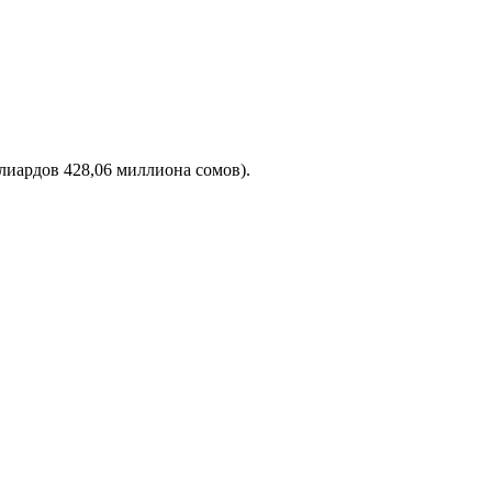
лиардов 428,06 миллиона сомов).