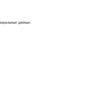
фициальные данные.