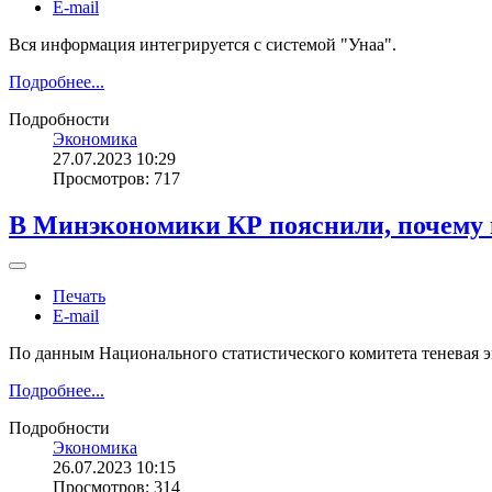
E-mail
Вся информация интегрируется с системой "Унаа".
Подробнее...
Подробности
Экономика
27.07.2023 10:29
Просмотров: 717
В Минэкономики КР пояснили, почему в
Печать
E-mail
По данным Национального статистического комитета теневая 
Подробнее...
Подробности
Экономика
26.07.2023 10:15
Просмотров: 314