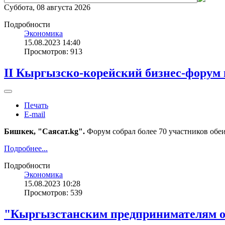
Суббота, 08 августа 2026
Подробности
Экономика
15.08.2023 14:40
Просмотров: 913
II Кыргызско-корейский бизнес-форум
Печать
E-mail
Бишкек, "Саясат.kg".
Форум собрал более 70 участников обеи
Подробнее...
Подробности
Экономика
15.08.2023 10:28
Просмотров: 539
"Кыргызстанским предпринимателям о