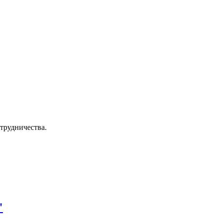
трудничества.
"