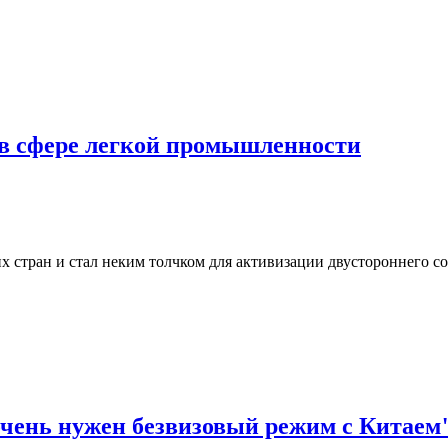
 в сфере легкой промышленности
х стран и стал неким толчком для активизации двустороннего со
чень нужен безвизовый режим с Китаем