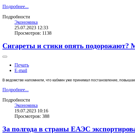
Подробнее...
Подробности
Экономика
25.07.2023 12:33
Просмотров: 1138
Сигареты и стики опять подорожают?
Печать
E-mail
В ведомстве напомнили, что кабмин уже принимал постановление, повышаю
Подробнее...
Подробности
Экономика
19.07.2023 10:16
Просмотров: 388
За полгода в страны ЕАЭС экспортиров