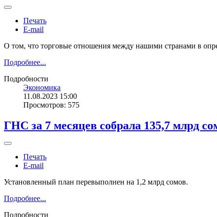
Печать
E-mail
О том, что торговые отношения между нашими странами в опр
Подробнее...
Подробности
Экономика
11.08.2023 15:00
Просмотров: 575
ГНС за 7 месяцев собрала 135,7 млрд со
Печать
E-mail
Установленный план перевыполнен на 1,2 млрд сомов.
Подробнее...
Подробности