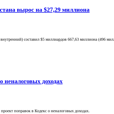
стана вырос на $27,29 миллиона
внутренний) составил $5 миллиардов 667,63 миллиона (496 мил
о неналоговых доходах
проект поправок в Кодекс о неналоговых доходах.