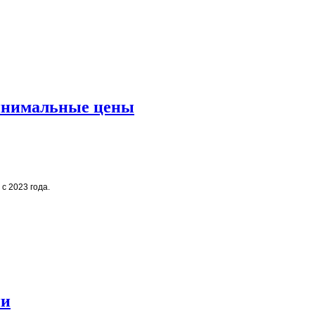
минимальные цены
с 2023 года.
ии