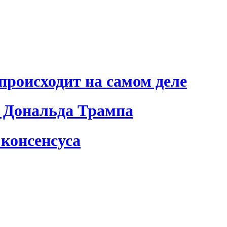
происходит на самом деле
 Дональда Трампа
консенсуса