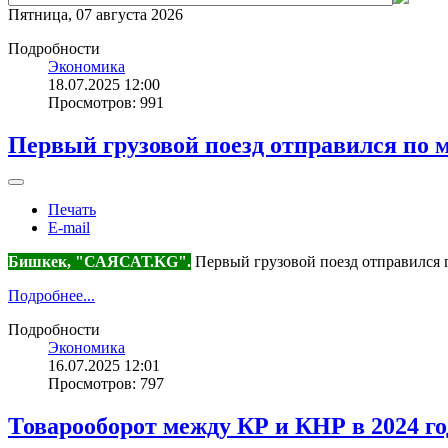
Пятница, 07 августа 2026
Подробности
Экономика
18.07.2025 12:00
Просмотров: 991
Первый грузовой поезд отправился по
Печать
E-mail
Бишкек, "САЯСАТ.KG".
Первый грузовой поезд отправился
Подробнее...
Подробности
Экономика
16.07.2025 12:01
Просмотров: 797
Товарооборот между КР и КНР в 2024 го