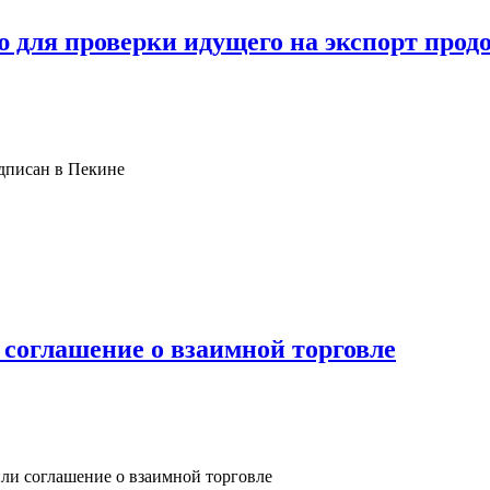
 для проверки идущего на экспорт прод
дписан в Пекине
соглашение о взаимной торговле
ли соглашение о взаимной торговле