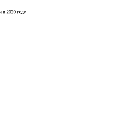
 в 2020 году.