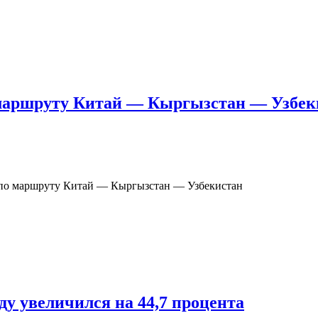
 маршруту Китай — Кыргызстан — Узбек
 по маршруту Китай — Кыргызстан — Узбекистан
ду увеличился на 44,7 процента