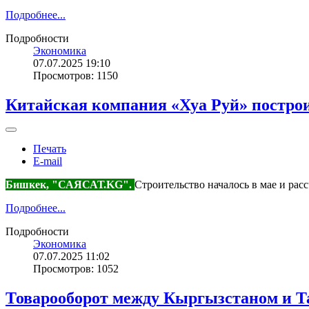
Подробнее...
Подробности
Экономика
07.07.2025 19:10
Просмотров: 1150
Китайская компания «Хуа Руй» построит
Печать
E-mail
Бишкек, "САЯСАТ.KG".
Строительство началось в мае и расс
Подробнее...
Подробности
Экономика
07.07.2025 11:02
Просмотров: 1052
Товарооборот между Кыргызстаном и Т