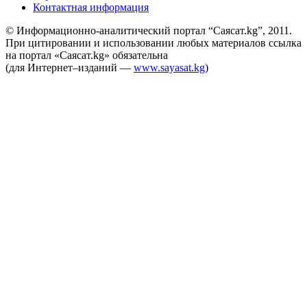
Контактная информация
© Информационно-аналитический портал “Саясат.kg”, 2011.
При цитировании и использовании любых материалов ссылка
на портал «Саясат.kg» обязательна
(для Интернет–изданий —
www.sayasat.kg
)