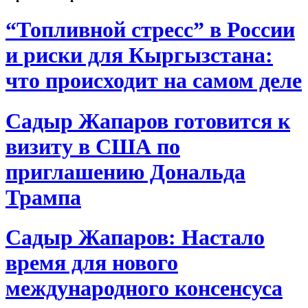
“Топливной стресс” в России
и риски для Кыргызстана:
что происходит на самом деле
Садыр Жапаров готовится к
визиту в США по
приглашению Дональда
Трампа
Садыр Жапаров: Настало
время для нового
международного консенсуса