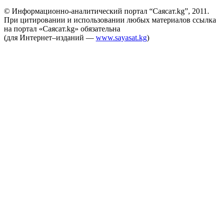
© Информационно-аналитический портал “Саясат.kg”, 2011.
При цитировании и использовании любых материалов ссылка
на портал «Саясат.kg» обязательна
(для Интернет–изданий —
www.sayasat.kg
)