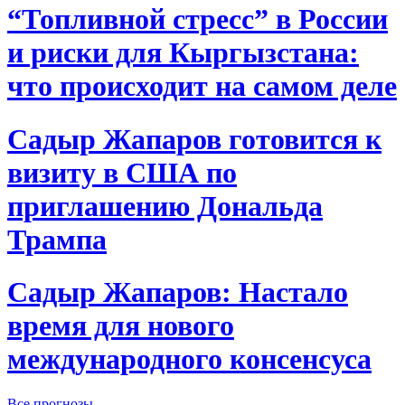
“Топливной стресс” в России
и риски для Кыргызстана:
что происходит на самом деле
Садыр Жапаров готовится к
визиту в США по
приглашению Дональда
Трампа
Садыр Жапаров: Настало
время для нового
международного консенсуса
Все прогнозы