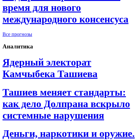
время для нового
международного консенсуса
Все прогнозы
Аналитика
Ядерный электорат
Камчыбека Ташиева
Ташиев меняет стандарты:
как дело Долпрана вскрыло
системные нарушения
Деньги, наркотики и оружие.