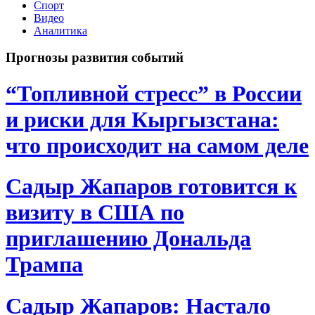
Спорт
Видео
Аналитика
Прогнозы развития событий
“Топливной стресс” в России
и риски для Кыргызстана:
что происходит на самом деле
Садыр Жапаров готовится к
визиту в США по
приглашению Дональда
Трампа
Садыр Жапаров: Настало