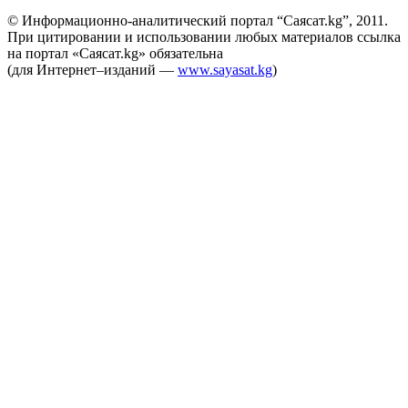
© Информационно-аналитический портал “Саясат.kg”, 2011.
При цитировании и использовании любых материалов ссылка
на портал «Саясат.kg» обязательна
(для Интернет–изданий —
www.sayasat.kg
)