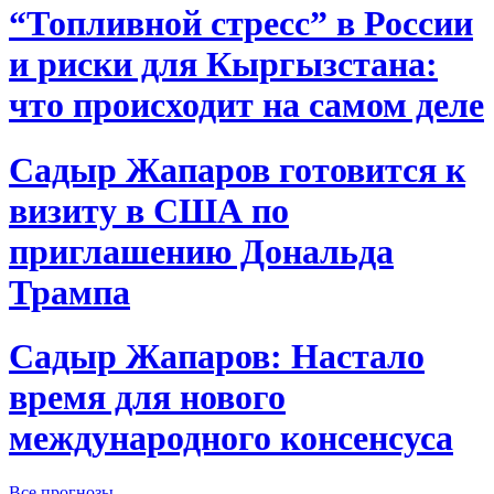
“Топливной стресс” в России
и риски для Кыргызстана:
что происходит на самом деле
Садыр Жапаров готовится к
визиту в США по
приглашению Дональда
Трампа
Садыр Жапаров: Настало
время для нового
международного консенсуса
Все прогнозы