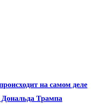
происходит на самом деле
 Дональда Трампа