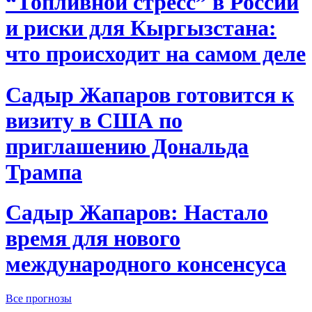
“Топливной стресс” в России
и риски для Кыргызстана:
что происходит на самом деле
Садыр Жапаров готовится к
визиту в США по
приглашению Дональда
Трампа
Садыр Жапаров: Настало
время для нового
международного консенсуса
Все прогнозы