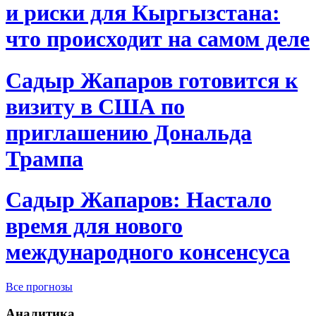
и риски для Кыргызстана:
что происходит на самом деле
Садыр Жапаров готовится к
визиту в США по
приглашению Дональда
Трампа
Садыр Жапаров: Настало
время для нового
международного консенсуса
Все прогнозы
Аналитика