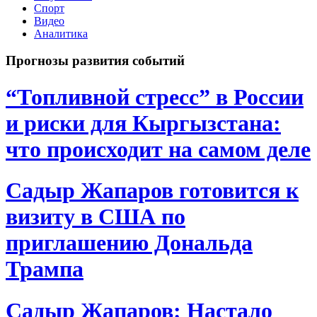
Спорт
Видео
Аналитика
Прогнозы развития событий
“Топливной стресс” в России
и риски для Кыргызстана:
что происходит на самом деле
Садыр Жапаров готовится к
визиту в США по
приглашению Дональда
Трампа
Садыр Жапаров: Настало