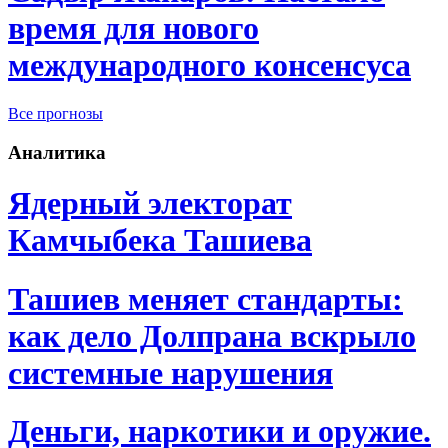
время для нового
международного консенсуса
Все прогнозы
Аналитика
Ядерный электорат
Камчыбека Ташиева
Ташиев меняет стандарты:
как дело Долпрана вскрыло
системные нарушения
Деньги, наркотики и оружие.