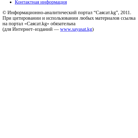
Контактная информация
© Информационно-аналитический портал “Саясат.kg”, 2011.
При цитировании и использовании любых материалов ссылка
на портал «Саясат.kg» обязательна
(для Интернет–изданий —
www.sayasat.kg
)