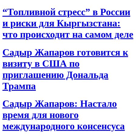
“Топливной стресс” в России
и риски для Кыргызстана:
что происходит на самом деле
Садыр Жапаров готовится к
визиту в США по
приглашению Дональда
Трампа
Садыр Жапаров: Настало
время для нового
международного консенсуса