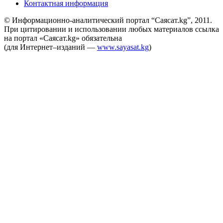
Контактная информация
© Информационно-аналитический портал “Саясат.kg”, 2011.
При цитировании и использовании любых материалов ссылка
на портал «Саясат.kg» обязательна
(для Интернет–изданий —
www.sayasat.kg
)