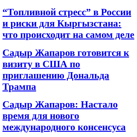
“Топливной стресс” в России
и риски для Кыргызстана:
что происходит на самом деле
Садыр Жапаров готовится к
визиту в США по
приглашению Дональда
Трампа
Садыр Жапаров: Настало
время для нового
международного консенсуса