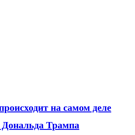
происходит на самом деле
 Дональда Трампа