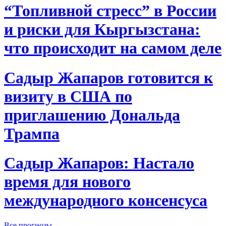
“Топливной стресс” в России
и риски для Кыргызстана:
что происходит на самом деле
Садыр Жапаров готовится к
визиту в США по
приглашению Дональда
Трампа
Садыр Жапаров: Настало
время для нового
международного консенсуса
Все прогнозы