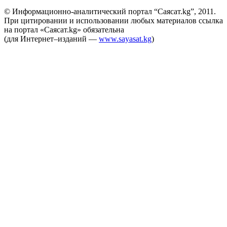
© Информационно-аналитический портал “Саясат.kg”, 2011.
При цитировании и использовании любых материалов ссылка
на портал «Саясат.kg» обязательна
(для Интернет–изданий —
www.sayasat.kg
)