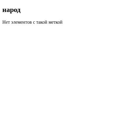
народ
Нет элементов с такой меткой