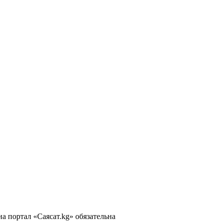
 портал «Саясат.kg» обязательна