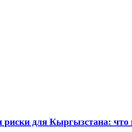
и риски для Кыргызстана: что 