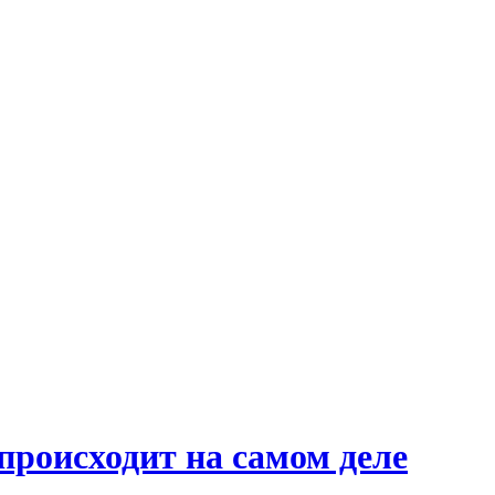
происходит на самом деле