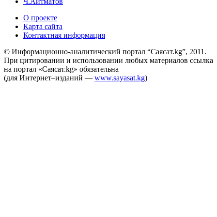
Ч.Айтматов
О проекте
Карта сайта
Контактная информация
© Информационно-аналитический портал “Саясат.kg”, 2011.
При цитировании и использовании любых материалов ссылка
на портал «Саясат.kg» обязательна
(для Интернет–изданий —
www.sayasat.kg
)