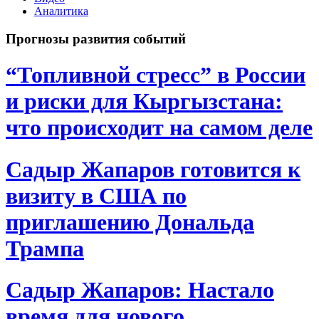
Аналитика
Прогнозы развития событий
“Топливной стресс” в России
и риски для Кыргызстана:
что происходит на самом деле
Садыр Жапаров готовится к
визиту в США по
приглашению Дональда
Трампа
Садыр Жапаров: Настало
время для нового