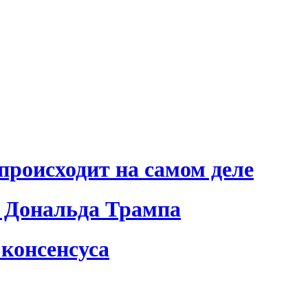
происходит на самом деле
 Дональда Трампа
консенсуса