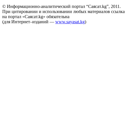
© Информационно-аналитический портал “Саясат.kg”, 2011.
При цитировании и использовании любых материалов ссылка
на портал «Саясат.kg» обязательна
(для Интернет–изданий —
www.sayasat.kg
)