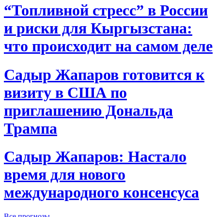
“Топливной стресс” в России
и риски для Кыргызстана:
что происходит на самом деле
Садыр Жапаров готовится к
визиту в США по
приглашению Дональда
Трампа
Садыр Жапаров: Настало
время для нового
международного консенсуса
Все прогнозы