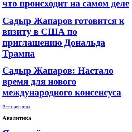
что происходит на самом деле
Садыр Жапаров готовится к
визиту в США по
приглашению Дональда
Трампа
Садыр Жапаров: Настало
время для нового
международного консенсуса
Все прогнозы
Аналитика