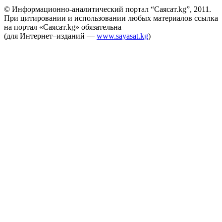
© Информационно-аналитический портал “Саясат.kg”, 2011.
При цитировании и использовании любых материалов ссылка
на портал «Саясат.kg» обязательна
(для Интернет–изданий —
www.sayasat.kg
)