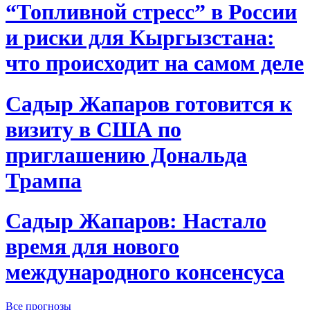
“Топливной стресс” в России
и риски для Кыргызстана:
что происходит на самом деле
Садыр Жапаров готовится к
визиту в США по
приглашению Дональда
Трампа
Садыр Жапаров: Настало
время для нового
международного консенсуса
Все прогнозы