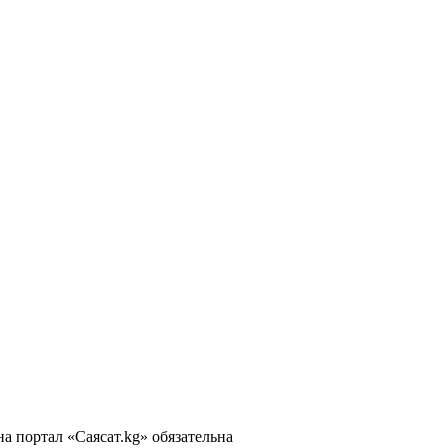
 портал «Саясат.kg» обязательна